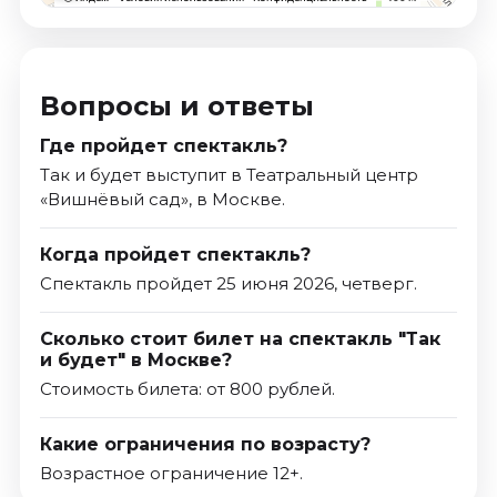
Вопросы и ответы
Где пройдет спектакль?
Так и будет выступит в Театральный центр
«Вишнёвый сад», в Москве.
Когда пройдет спектакль?
Спектакль пройдет 25 июня 2026, четверг.
Сколько стоит билет на спектакль "Так
и будет" в Москве?
Стоимость билета: от 800 рублей.
Какие ограничения по возрасту?
Возрастное ограничение 12+.