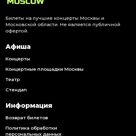
Билеты на лучшие концерты Москвы и
Московской области. Не является публичной
офертой.
Афиша
Концерты
Концертные площадки Москвы
Театр
Стендап
Информация
Возврат билетов
Политика обработки
персональных данных