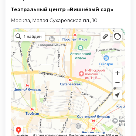
Театральный центр «Вишнёвый сад»
Москва, Малая Сухаревская пл., 10