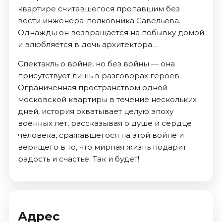
квартире считавшегося пропавшим без
вести инженера-полковника Савельева.
Однажды он возвращается на побывку домой
и влюбляется в дочь архитектора…
Спектакль о войне, но без войны — она
присутствует лишь в разговорах героев.
Ограниченная пространством одной
московской квартиры в течение нескольких
дней, история охватывает целую эпоху
военных лет, рассказывая о душе и сердце
человека, сражавшегося на этой войне и
верящего в то, что мирная жизнь подарит
радость и счастье. Так и будет!
Адрес