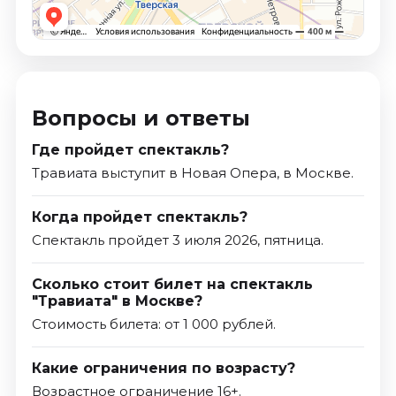
Вопросы и ответы
Где пройдет спектакль?
Травиата выступит в Новая Опера, в Москве.
Когда пройдет спектакль?
Спектакль пройдет 3 июля 2026, пятница.
Сколько стоит билет на спектакль
"Травиата" в Москве?
Стоимость билета: от 1 000 рублей.
Какие ограничения по возрасту?
Возрастное ограничение 16+.