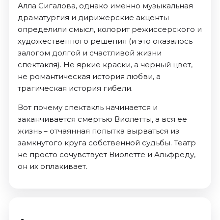
Алла Сигалова, однако именно музыкальная
драматургия и дирижерские акценты
определили смысл, колорит режиссерского и
художественного решения (и это оказалось
залогом долгой и счастливой жизни
спектакля). Не яркие краски, а черный цвет,
не романтическая история любви, а
трагическая история гибели.
Вот почему спектакль начинается и
заканчивается смертью Виолетты, а вся ее
жизнь – отчаянная попытка вырваться из
замкнутого круга собственной судьбы. Театр
не просто сочувствует Виолетте и Альфреду,
он их оплакивает.