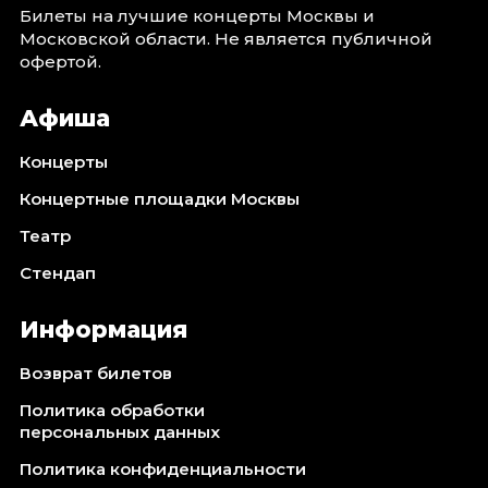
Билеты на лучшие концерты Москвы и
Московской области. Не является публичной
офертой.
Афиша
Концерты
Концертные площадки Москвы
Театр
Стендап
Информация
Возврат билетов
Политика обработки
персональных данных
Политика конфиденциальности