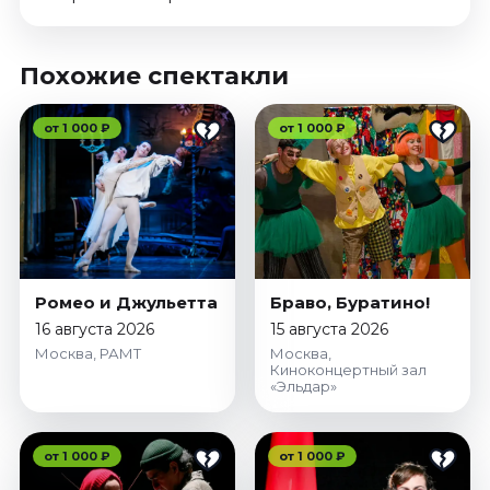
Похожие спектакли
от 1 000 ₽
от 1 000 ₽
Ромео и Джульетта
Браво, Буратино!
16 августа 2026
15 августа 2026
Москва, РАМТ
Москва,
Киноконцертный зал
«Эльдар»
от 1 000 ₽
от 1 000 ₽