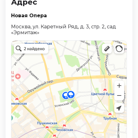
Адрес
Новая Опера
Москва, ул. Каретный Ряд, д. 3, стр. 2, сад
«Эрмитаж»