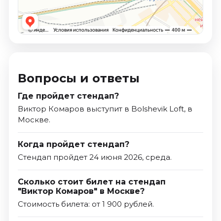
Вопросы и ответы
Где пройдет стендап?
Виктор Комаров выступит в Bolshevik Loft, в
Москве.
Когда пройдет стендап?
Стендап пройдет 24 июня 2026, среда.
Сколько стоит билет на стендап
"Виктор Комаров" в Москве?
Стоимость билета: от 1 900 рублей.