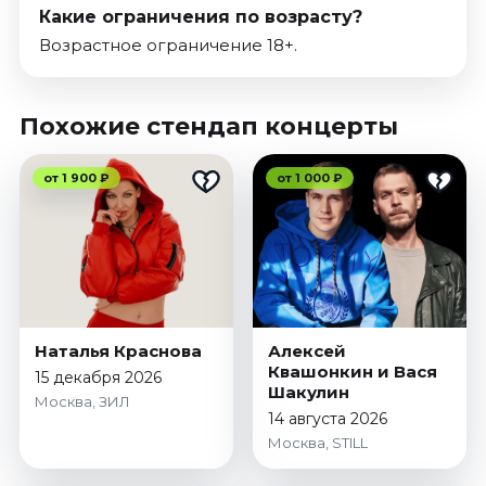
Какие ограничения по возрасту?
Возрастное ограничение 18+.
Похожие стендап концерты
от 1 900 ₽
от 1 000 ₽
Наталья Краснова
Алексей
Квашонкин и Вася
15 декабря 2026
Шакулин
Москва, ЗИЛ
14 августа 2026
Москва, STILL