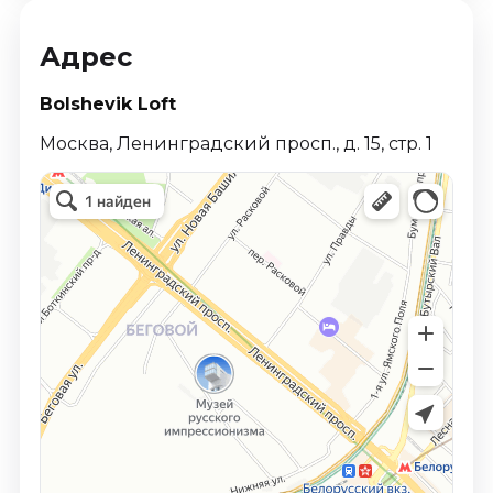
Адрес
Bolshevik Loft
Москва, Ленинградский просп., д. 15, стр. 1