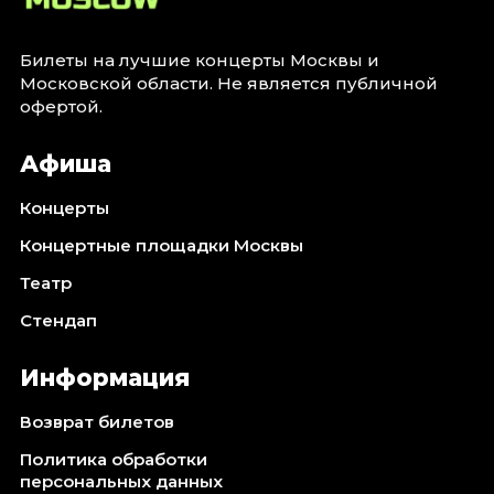
Билеты на лучшие концерты Москвы и
Московской области. Не является публичной
офертой.
Афиша
Концерты
Концертные площадки Москвы
Театр
Стендап
Информация
Возврат билетов
Политика обработки
персональных данных