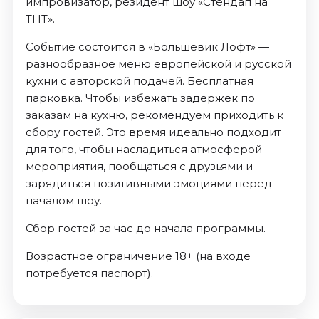
импровизатор, резидент шоу «Стендап на
ТНТ».
Событие состоится в «Большевик Лофт» —
разнообразное меню европейской и русской
кухни с авторской подачей. Бесплатная
парковка. Чтобы избежать задержек по
заказам на кухню, рекомендуем приходить к
сбору гостей. Это время идеально подходит
для того, чтобы насладиться атмосферой
мероприятия, пообщаться с друзьями и
зарядиться позитивными эмоциями перед
началом шоу.
Сбор гостей за час до начала программы.
Возрастное ограничение 18+ (на входе
потребуется паспорт).