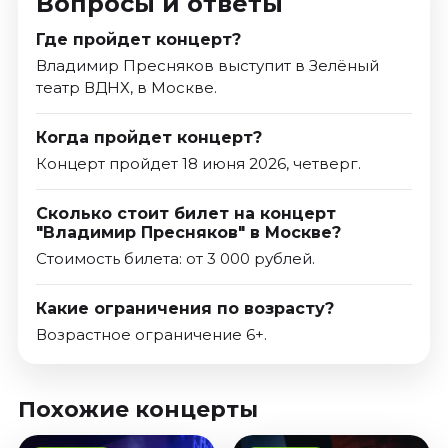
Вопросы и ответы
Где пройдет концерт?
Владимир Пресняков выступит в Зелёный
театр ВДНХ, в Москве.
Когда пройдет концерт?
Концерт пройдет 18 июня 2026, четверг.
Сколько стоит билет на концерт
"Владимир Пресняков" в Москве?
Стоимость билета: от 3 000 рублей.
Какие ограничения по возрасту?
Возрастное ограничение 6+.
Похожие концерты