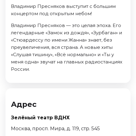
Владимир Пресняков выступит с большим
концертом под открытым небом!
Владимир Пресняков — это целая эпоха. Его
легендарные «Замок из дождя», «Зурбаган» и
«Стюардессу по имени Жанна» знает, без
преувеличения, вся страна. А новые хиты
«Слушая тишину», «Всё нормально» и «Ты у
меня одна» звучат на главных радиостанциях
России.
Адрес
Зелёный театр ВДНХ
Москва, просп. Мира, д. 119, стр. 545