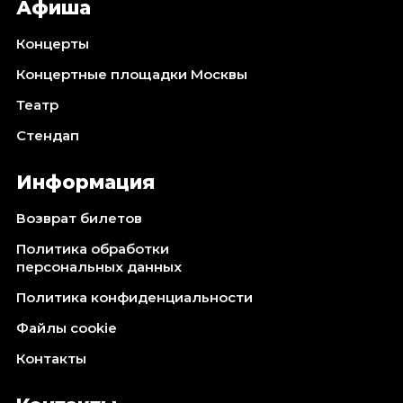
Афиша
Концерты
Концертные площадки Москвы
Театр
Стендап
Информация
Возврат билетов
Политика обработки
персональных данных
Политика конфиденциальности
Файлы cookie
Контакты