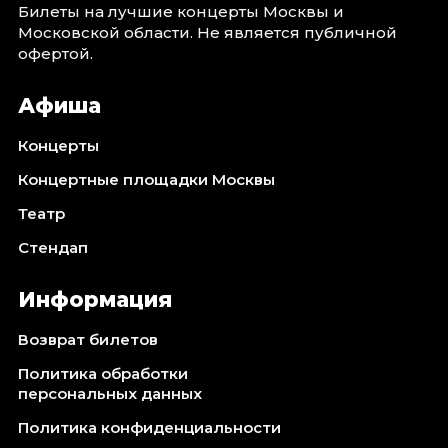
Билеты на лучшие концерты Москвы и
Московской области. Не является публичной
офертой.
Афиша
Концерты
Концертные площадки Москвы
Театр
Стендап
Информация
Возврат билетов
Политика обработки
персональных данных
Политика конфиденциальности