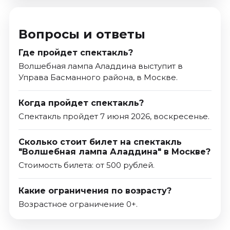
Вопросы и ответы
Где пройдет спектакль?
Волшебная лампа Аладдина выступит в
Управа Басманного района, в Москве.
Когда пройдет спектакль?
Спектакль пройдет 7 июня 2026, воскресенье.
Сколько стоит билет на спектакль
"Волшебная лампа Аладдина" в Москве?
Стоимость билета: от 500 рублей.
Какие ограничения по возрасту?
Возрастное ограничение 0+.