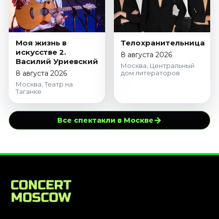
Моя жизнь в
Телохранительница
искусстве 2.
8 августа 2026
Василий Уриевский
Москва, Центральный
8 августа 2026
дом литераторов
Москва, Театр на
Таганке
→
Все спектакли в Москве