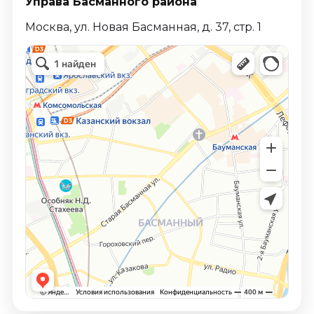
Управа Басманного района
Москва, ул. Новая Басманная, д. 37, стр. 1