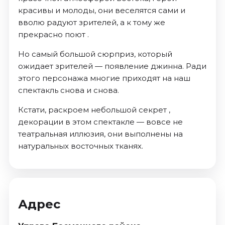
красивы и молоды, они веселятся сами и
вволю радуют зрителей, а к тому же
прекрасно поют .
Но самый большой сюрприз, который
ожидает зрителей — появление джинна. Ради
этого персонажа многие приходят на наш
спектакль снова и снова.
Кстати, раскроем небольшой секрет ,
декорации в этом спектакле — вовсе не
театральная иллюзия, они выполнены на
натуральных восточных тканях.
Адрес