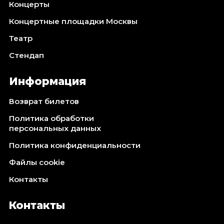
Концерты
Концертные площадки Москвы
Театр
Стендап
Информация
Возврат билетов
Политика обработки
персональных данных
Политика конфиденциальности
Файлы cookie
Контакты
Контакты