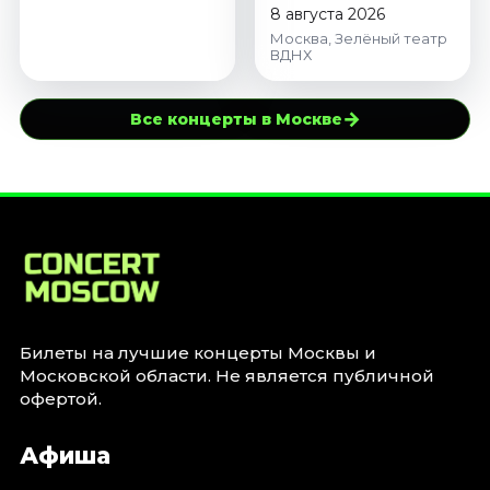
8 августа 2026
Москва, Зелёный театр
ВДНХ
→
Все концерты в Москве
Билеты на лучшие концерты Москвы и
Московской области. Не является публичной
офертой.
Афиша