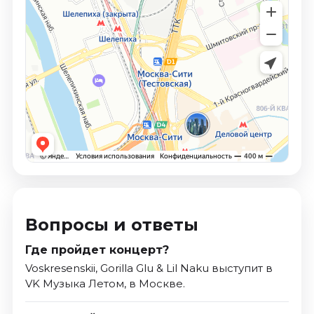
Вопросы и ответы
Где пройдет концерт?
Voskresenskii, Gorilla Glu & Lil Naku выступит в
VK Музыка Летом, в Москве.