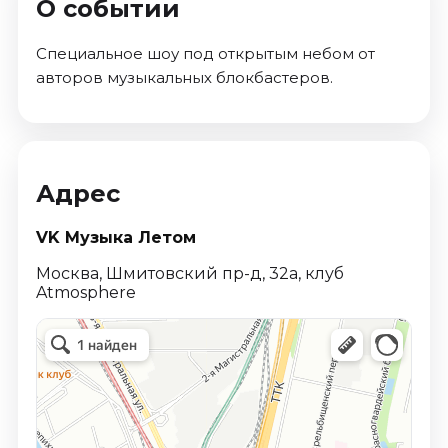
О событии
Специальное шоу под открытым небом от
авторов музыкальных блокбастеров.
Адрес
VK Музыка Летом
Москва, Шмитовский пр-д, 32а, клуб
Atmosphere