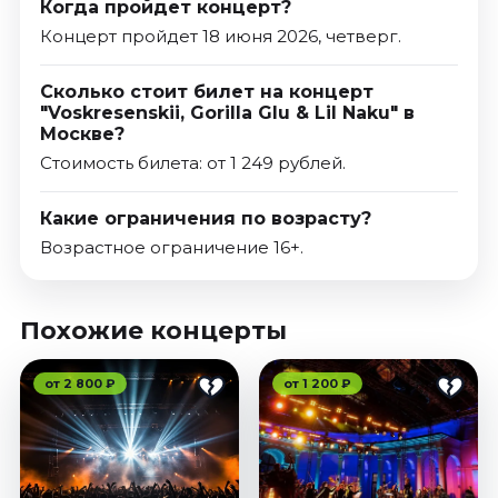
Когда пройдет концерт?
Концерт пройдет 18 июня 2026, четверг.
Сколько стоит билет на концерт
"Voskresenskii, Gorilla Glu & Lil Naku" в
Москве?
Стоимость билета: от 1 249 рублей.
Какие ограничения по возрасту?
Возрастное ограничение 16+.
Похожие концерты
от 2 800 ₽
от 1 200 ₽