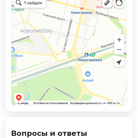
Вопросы и ответы