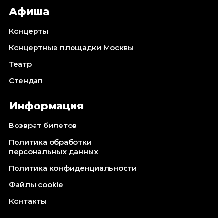
Афиша
Концерты
Концертные площадки Москвы
Театр
Стендап
Информация
Возврат билетов
Политика обработки
персональных данных
Политика конфиденциальности
Файлы cookie
Контакты