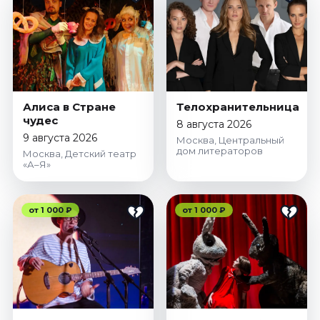
Алиса в Стране
Телохранительница
чудес
8 августа 2026
9 августа 2026
Москва, Центральный
дом литераторов
Москва, Детский театр
«А–Я»
от 1 000 ₽
от 1 000 ₽