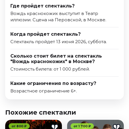
Где пройдет спектакль?
Вождь краснокожих выступит в Театр
иллюзии. Сцена на Перовской, в Москве.
Когда пройдет спектакль?
Спектакль пройдет 13 июня 2026, суббота.
Сколько стоит билет на спектакль
"Вождь краснокожих" в Москве?
Стоимость билета: от 1 000 рублей.
Какие ограничения по возрасту?
Возрастное ограничение 6+.
Похожие спектакли
от 800 ₽
от 1 700 ₽