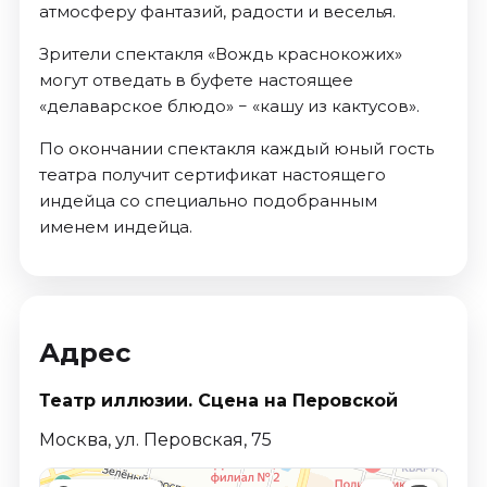
атмосферу фантазий, радости и веселья.
Зрители спектакля «Вождь краснокожих»
могут отведать в буфете настоящее
«делаварское блюдо» − «кашу из кактусов».
По окончании спектакля каждый юный гость
театра получит сертификат настоящего
индейца со специально подобранным
именем индейца.
Адрес
Театр иллюзии. Сцена на Перовской
Москва, ул. Перовская, 75