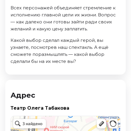
Всех персонажей объединяет стремление к
исполнению главной цели их жизни. Вопрос
— как далеко они готовы зайти ради своих
желаний и какую цену заплатить.
Какой выбор сделал каждый герой, вы
узнаете, посмотрев наш спектакль. А ещё
сможете поразмышлять — какой выбор
сделали бы на их месте вы?
Адрес
Театр Олега Табакова