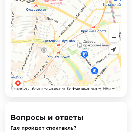
Вопросы и ответы
Где пройдет спектакль?