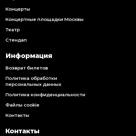
Концерты
Концертные площадки Москвы
Театр
Стендап
Информация
Возврат билетов
Политика обработки
персональных данных
Политика конфиденциальности
Файлы cookie
Контакты
Контакты