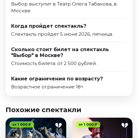
Выбор выступит в Театр Олега Табакова, в
Москве.
Когда пройдет спектакль?
Спектакль пройдет 5 июня 2026, пятница.
Сколько стоит билет на спектакль
"Выбор" в Москве?
Стоимость билета: от 2 500 рублей.
Какие ограничения по возрасту?
Возрастное ограничение 18+.
Похожие спектакли
от 1 000 ₽
от 1 000 ₽