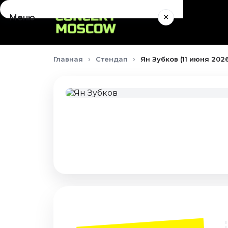
×
Меню
Концерты
Главная
Стендап
Ян Зубков (11 июня 202
Август 2026
Сентябрь 2026
Октябрь 2026
Ноябрь 2026
Декабрь 2026
Январь 2027
Театр
Август 2026
Сентябрь 2026
Октябрь 2026
Ноябрь 2026
Декабрь 2026