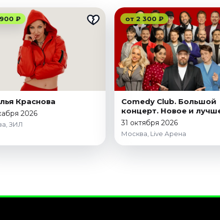
 900 ₽
от 2 300 ₽
лья Краснова
Comedy Club. Большой
концерт. Новое и лучш
кабря 2026
31 октября 2026
а, ЗИЛ
Москва, Live Арена