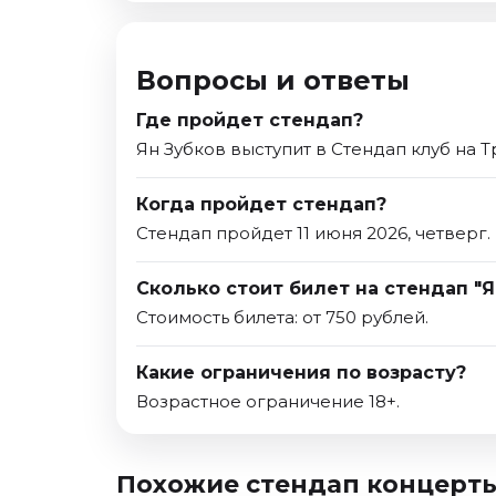
Вопросы и ответы
Где пройдет стендап?
Ян Зубков выступит в Стендап клуб на Т
Когда пройдет стендап?
Стендап пройдет 11 июня 2026, четверг.
Сколько стоит билет на стендап "Я
Стоимость билета: от 750 рублей.
Какие ограничения по возрасту?
Возрастное ограничение 18+.
Похожие стендап концерт