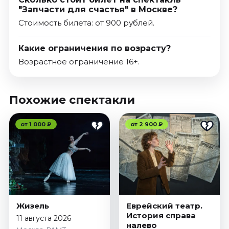
"Запчасти для счастья" в Москве?
Стоимость билета: от 900 рублей.
Какие ограничения по возрасту?
Возрастное ограничение 16+.
Похожие спектакли
от 1 000 ₽
от 2 900 ₽
Жизель
Еврейский театр.
История справа
11 августа 2026
налево