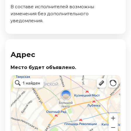
В составе исполнителей возможны
изменения без дополнительного
уведомления.
Адрес
Место будет объявлено.