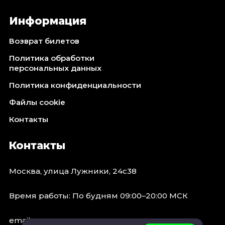
Информация
Возврат билетов
Политика обработки
персональных данных
Политика конфиденциальности
Файлы cookie
Контакты
Контакты
Москва, улица Лужники, 24с38
Время работы: По будням 09:00–20:00 МСК
email: