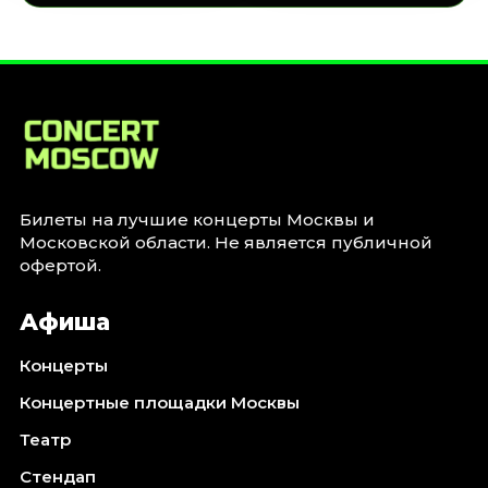
Билеты на лучшие концерты Москвы и
Московской области. Не является публичной
офертой.
Афиша
Концерты
Концертные площадки Москвы
Театр
Стендап