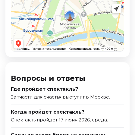
Вопросы и ответы
Где пройдет спектакль?
Запчасти для счастья выступит в Москве.
Когда пройдет спектакль?
Спектакль пройдет 17 июня 2026, среда.
Сколько стоит билет на спектакль