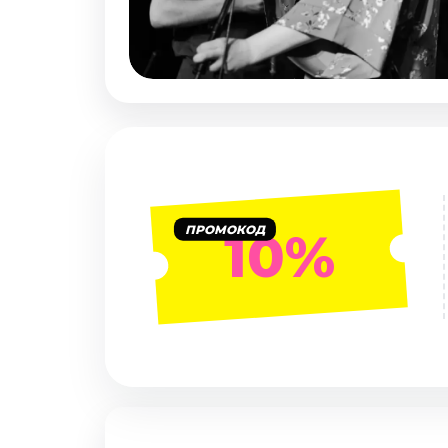
Январь 2027
Стендап
Август 2026
Сентябрь 2026
Октябрь 2026
Ноябрь 2026
Декабрь 2026
Выставки
ПРОМОКОД
10%
Август 2026
Сентябрь 2026
Октябрь 2026
Декабрь 2026
Январь 2027
Экскурсии
Сентябрь 2026