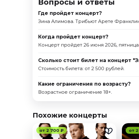
Вопросы и ответы
Где пройдет концерт?
Зина Алимова. Трибьют Арете Франклин 
Когда пройдет концерт?
Концерт пройдет 26 июня 2026, пятница
Сколько стоит билет на концерт "
Стоимость билета: от 2 500 рублей.
Какие ограничения по возрасту?
Возрастное ограничение 18+.
Похожие концерты
от 2 700 ₽
от 2