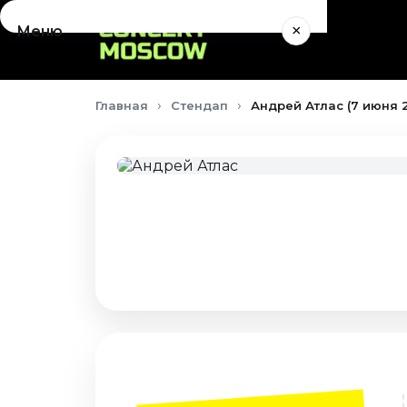
×
Меню
Концерты
Главная
Стендап
Андрей Атлас (7 июня 
Август 2026
Сентябрь 2026
Октябрь 2026
Ноябрь 2026
Декабрь 2026
Январь 2027
Театр
Август 2026
Сентябрь 2026
Октябрь 2026
Ноябрь 2026
Декабрь 2026