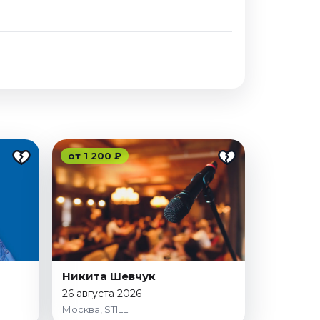
от 1 200 ₽
Никита Шевчук
26 августа 2026
Москва, STILL