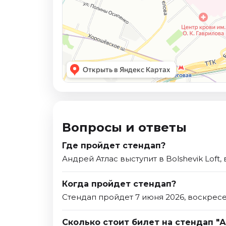
Вопросы и ответы
Где пройдет стендап?
Андрей Атлас выступит в Bolshevik Loft,
Когда пройдет стендап?
Стендап пройдет 7 июня 2026, воскресе
Сколько стоит билет на стендап "