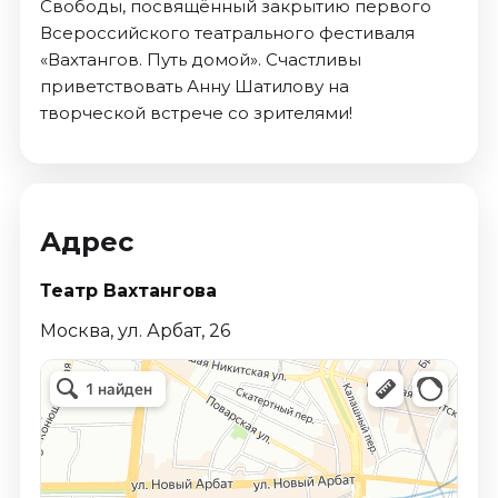
Свободы, посвящённый закрытию первого
Всероссийского театрального фестиваля
«Вахтангов. Путь домой». Счастливы
приветствовать Анну Шатилову на
творческой встрече со зрителями!
Адрес
Театр Вахтангова
Москва, ул. Арбат, 26