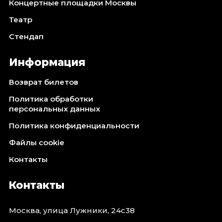
Концертные площадки Москвы
Театр
Стендап
Информация
Возврат билетов
Политика обработки
персональных данных
Политика конфиденциальности
Файлы cookie
Контакты
Контакты
Москва, улица Лужники, 24с38