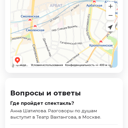
Вопросы и ответы
Где пройдет спектакль?
Анна Шатилова. Разговоры по душам
выступит в Театр Вахтангова, в Москве.