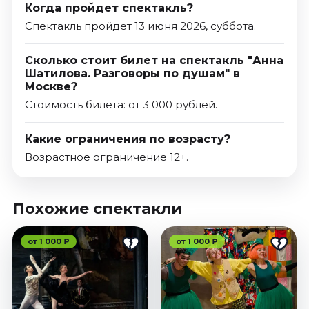
Когда пройдет спектакль?
Спектакль пройдет 13 июня 2026, суббота.
Сколько стоит билет на спектакль "Анна
Шатилова. Разговоры по душам" в
Москве?
Стоимость билета: от 3 000 рублей.
Какие ограничения по возрасту?
Возрастное ограничение 12+.
Похожие спектакли
от 1 000 ₽
от 1 000 ₽