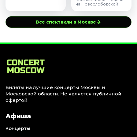
на Новослободской
→
Все спектакли в Москве
Билеты на лучшие концерты Москвы и
Московской области. Не является публичной
офертой.
Афиша
Концерты