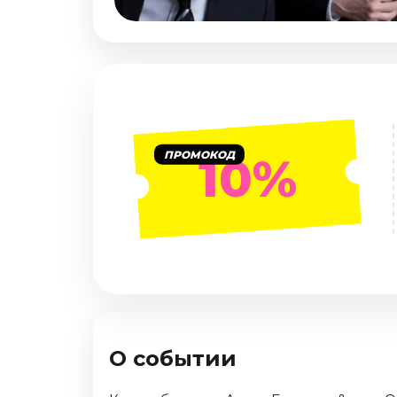
Январь 2027
Стендап
Август 2026
Сентябрь 2026
Октябрь 2026
Ноябрь 2026
ПРОМОКОД
10%
Декабрь 2026
Выставки
Август 2026
Сентябрь 2026
Октябрь 2026
Декабрь 2026
Январь 2027
О событии
Экскурсии
Сентябрь 2026