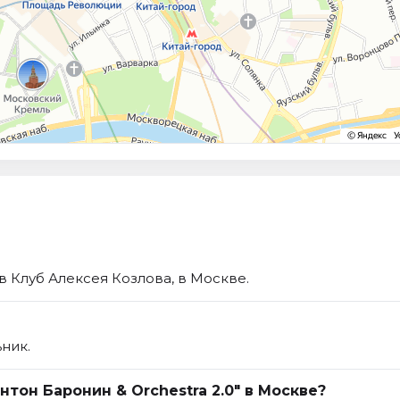
 в Клуб Алексея Козлова, в Москве.
ник.
нтон Баронин & Orchestra 2.0" в Москве?