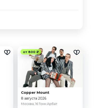
от 800 ₽
Copper Mount
8 августа 2026
Москва, 16 Тонн Арбат