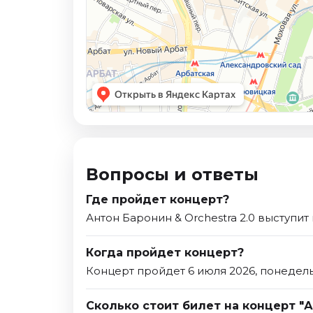
Вопросы и ответы
Где пройдет концерт?
Антон Баронин & Orchestra 2.0 выступит
Когда пройдет концерт?
Концерт пройдет 6 июля 2026, понедель
Сколько стоит билет на концерт "А