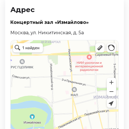
Адрес
Концертный зал «Измайлово»
Москва, ул. Никитинская, д. 5а