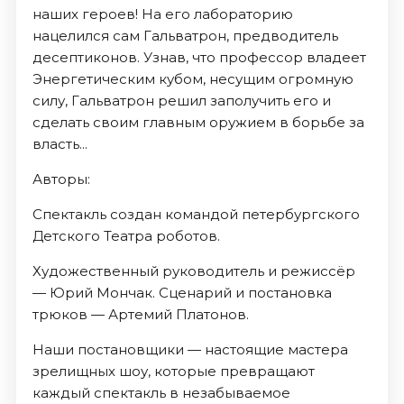
наших героев! На его лабораторию
нацелился сам Гальватрон, предводитель
десептиконов. Узнав, что профессор владеет
Энергетическим кубом, несущим огромную
силу, Гальватрон решил заполучить его и
сделать своим главным оружием в борьбе за
власть...
Авторы:
Спектакль создан командой петербургского
Детского Театра роботов.
Художественный руководитель и режиссёр
— Юрий Мончак. Сценарий и постановка
трюков — Артемий Платонов.
Наши постановщики — настоящие мастера
зрелищных шоу, которые превращают
каждый спектакль в незабываемое