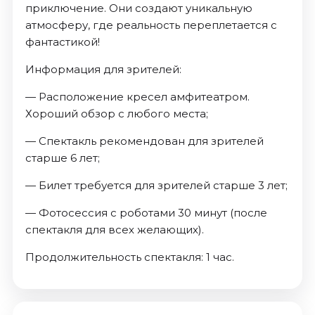
приключение. Они создают уникальную
атмосферу, где реальность переплетается с
фантастикой!
Информация для зрителей:
— Расположение кресел амфитеатром.
Хороший обзор с любого места;
— Спектакль рекомендован для зрителей
старше 6 лет;
— Билет требуется для зрителей старше 3 лет;
— Фотосессия с роботами 30 минут (после
спектакля для всех желающих).
Продолжительность спектакля: 1 час.