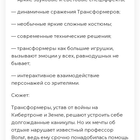
— динамичные сражения Трансформеров;
— необычные яркие сложные костюмы;
— современные технические решения;
— трансформеры как большие игрушки,
вызывают эмоции у всех, равнодушных не
бывает;
— интерактивное взаимодействие
персонажей со зрителями.
Сюжет:
Трансформеры, устав от войны на
Кибертроне и Земле, решают устроить себе
долгожданные каникулы. Но их мечты об
отдыхе нарушает известный профессор
Вольт, ведь ему срочно понадобилась помощь