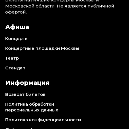
Московской области. Не является публичной
офертой.
Афиша
Концерты
Концертные площадки Москвы
Театр
Стендап
Информация
Возврат билетов
Политика обработки
персональных данных
Политика конфиденциальности