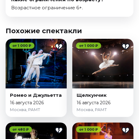
Возрастное ограничение 6+.
Похожие спектакли
от 1 000 ₽
от 1 000 ₽
Ромео и Джульетта
Щелкунчик
16 августа 2026
16 августа 2026
Москва, РАМТ
Москва, РАМТ
от 480 ₽
от 1 000 ₽