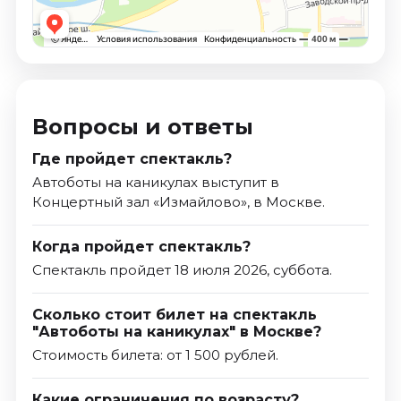
Вопросы и ответы
Где пройдет спектакль?
Автоботы на каникулах выступит в
Концертный зал «Измайлово», в Москве.
Когда пройдет спектакль?
Спектакль пройдет 18 июля 2026, суббота.
Сколько стоит билет на спектакль
"Автоботы на каникулах" в Москве?
Стоимость билета: от 1 500 рублей.
Какие ограничения по возрасту?