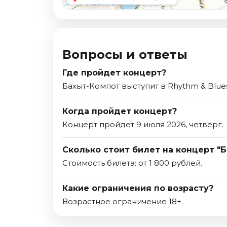
Вопросы и ответы
Где пройдет концерт?
Бахыт-Компот выступит в Rhythm & Blues
Когда пройдет концерт?
Концерт пройдет 9 июля 2026, четверг.
Сколько стоит билет на концерт "
Стоимость билета: от 1 800 рублей.
Какие ограничения по возрасту?
Возрастное ограничение 18+.