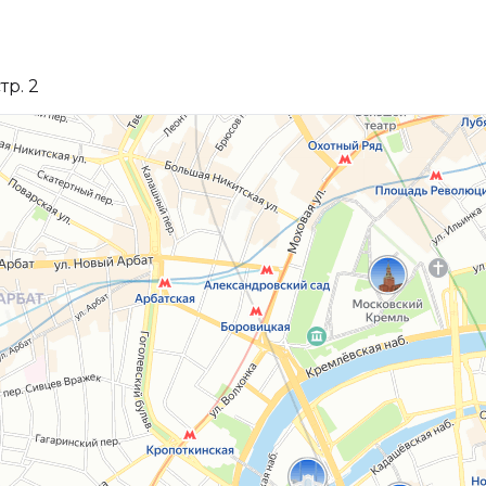
тр. 2