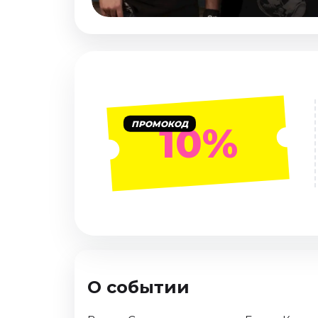
Январь 2027
Стендап
Август 2026
Сентябрь 2026
Октябрь 2026
Ноябрь 2026
ПРОМОКОД
10%
Декабрь 2026
Выставки
Август 2026
Сентябрь 2026
Октябрь 2026
Декабрь 2026
Январь 2027
О событии
Экскурсии
Сентябрь 2026