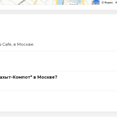
 Cafe, в Москве.
Бахыт-Компот" в Москве?