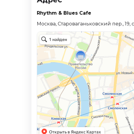
Rhythm & Blues Cafe
Москва, Староваганьковский пер., 19, с