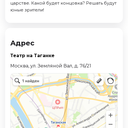
царстве. Какой будет концовка? Решать будут
юные зрители!
Адрес
Театр на Таганке
Москва, ул. Земляной Вал, д. 76/21