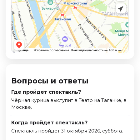
Вопросы и ответы
Где пройдет спектакль?
Чёрная курица выступит в Театр на Таганке, в
Москве.
Когда пройдет спектакль?
Спектакль пройдет 31 октября 2026, суббота.