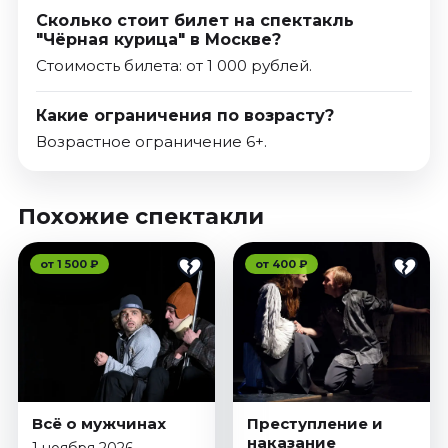
Сколько стоит билет на спектакль
"Чёрная курица" в Москве?
Стоимость билета: от 1 000 рублей.
Какие ограничения по возрасту?
Возрастное ограничение 6+.
Похожие спектакли
от 1 500 ₽
от 400 ₽
Всё о мужчинах
Преступление и
наказание