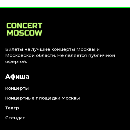
Билеты на лучшие концерты Москвы и
Московской области. Не является публичной
офертой.
Афиша
Концерты
Концертные площадки Москвы
Театр
Стендап