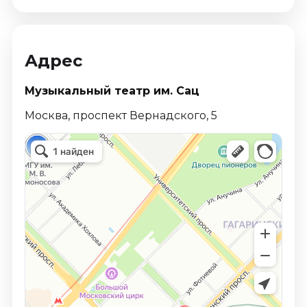
Адрес
Музыкальный театр им. Сац
Москва, проспект Вернадского, 5