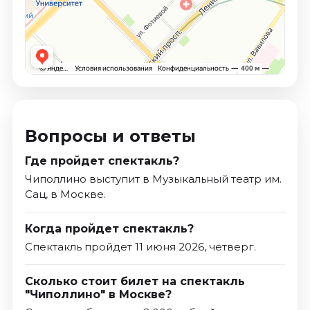
Вопросы и ответы
Где пройдет спектакль?
Чиполлино выступит в Музыкальный театр им.
Сац, в Москве.
Когда пройдет спектакль?
Спектакль пройдет 11 июня 2026, четверг.
Сколько стоит билет на спектакль
"Чиполлино" в Москве?