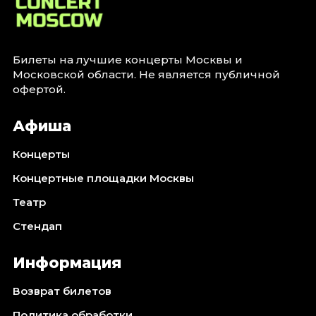
Билеты на лучшие концерты Москвы и
Московской области. Не является публичной
офертой.
Афиша
Концерты
Концертные площадки Москвы
Театр
Стендап
Информация
Возврат билетов
Политика обработки