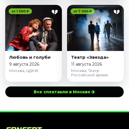
от 1 000 ₽
от 7 000 ₽
Любовь и голуби
Театр «Звезда»
9 августа 2026
11 августа 2026
Москва, ЦДКЖ
Москва, Театр
Российской армии
→
Все спектакли в Москве