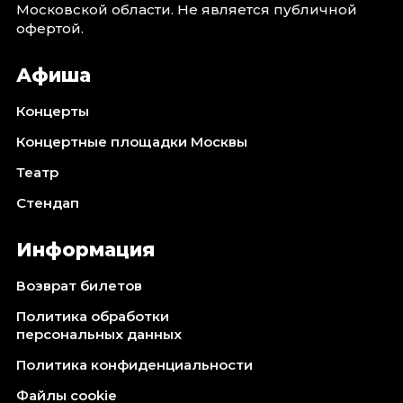
Московской области. Не является публичной
офертой.
Афиша
Концерты
Концертные площадки Москвы
Театр
Стендап
Информация
Возврат билетов
Политика обработки
персональных данных
Политика конфиденциальности
Файлы cookie