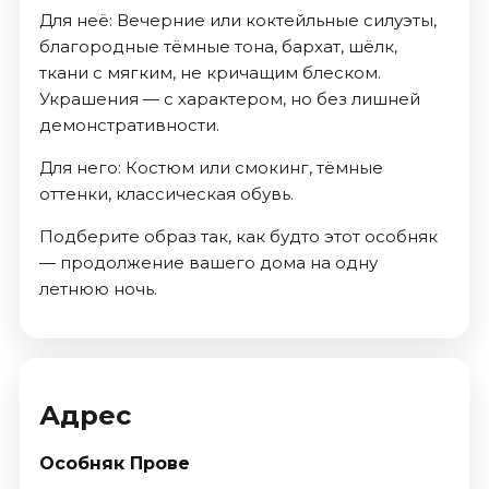
Для неё: Вечерние или коктейльные силуэты,
благородные тёмные тона, бархат, шёлк,
ткани с мягким, не кричащим блеском.
Украшения — с характером, но без лишней
демонстративности.
Для него: Костюм или смокинг, тёмные
оттенки, классическая обувь.
Подберите образ так, как будто этот особняк
— продолжение вашего дома на одну
летнюю ночь.
Адрес
Особняк Прове