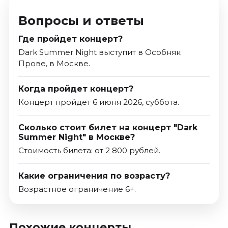
Вопросы и ответы
Где пройдет концерт?
Dark Summer Night выступит в Особняк
Прове, в Москве.
Когда пройдет концерт?
Концерт пройдет 6 июня 2026, суббота.
Сколько стоит билет на концерт "Dark
Summer Night" в Москве?
Стоимость билета: от 2 800 рублей.
Какие ограничения по возрасту?
Возрастное ограничение 6+.
Похожие концерты