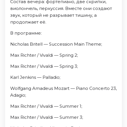
Состав вечера: фортепиано, две скрипки,
виолончель, перкуссия. Вместе они создают
звук, который не разрывает тишину, а
продолжает её.
В программе:
Nicholas Britell — Succession Main Theme;
Max Richter / Vivaldi — Spring 2;
Max Richter / Vivaldi — Spring 3;
Karl Jenkins — Palladio;
Wolfgang Amadeus Mozart — Piano Concerto 23,
Adagio;
Max Richter / Vivaldi — Summer 1;
Max Richter / Vivaldi — Summer 3;