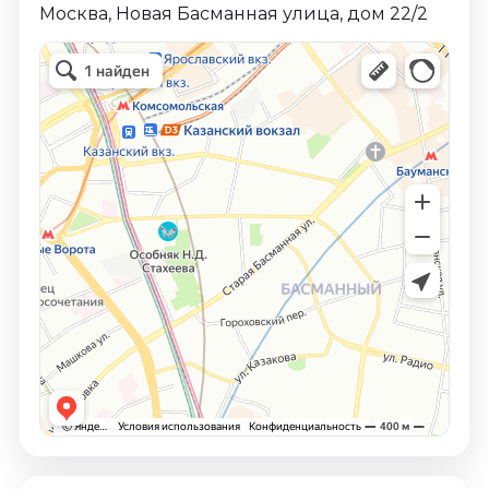
Москва, Новая Басманная улица, дом 22/2