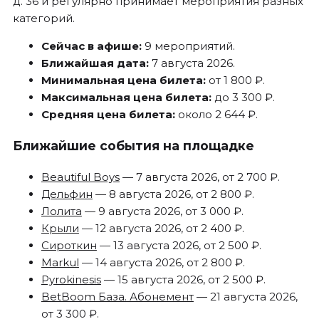
д. 36 и регулярно принимает мероприятия разных
категорий.
Сейчас в афише:
9 мероприятий.
Ближайшая дата:
7 августа 2026.
Минимальная цена билета:
от 1 800 ₽.
Максимальная цена билета:
до 3 300 ₽.
Средняя цена билета:
около 2 644 ₽.
Ближайшие события на площадке
Beautiful Boys
— 7 августа 2026, от 2 700 ₽.
Дельфин
— 8 августа 2026, от 2 800 ₽.
Лолита
— 9 августа 2026, от 3 000 ₽.
Крыли
— 12 августа 2026, от 2 400 ₽.
Сироткин
— 13 августа 2026, от 2 500 ₽.
Markul
— 14 августа 2026, от 2 800 ₽.
Pyrokinesis
— 15 августа 2026, от 2 500 ₽.
BetBoom База. Абонемент
— 21 августа 2026,
от 3 300 ₽.