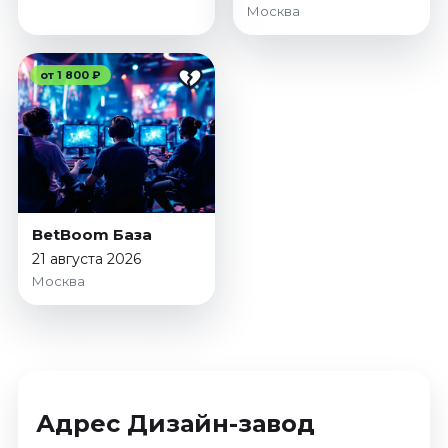
Москва
от 1 800 ₽
BetBoom База
21 августа 2026
Москва
Адрес Дизайн-завод