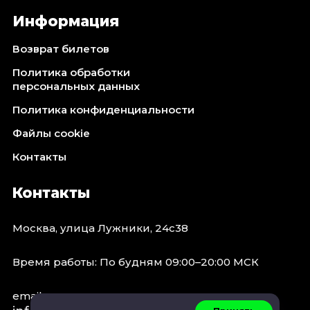
Информация
Возврат билетов
Политика обработки
персональных данных
Политика конфиденциальности
Файлы cookie
Контакты
Контакты
Москва, улица Лужники, 24с38
Время работы: По будням 09:00–20:00 МСК
email: