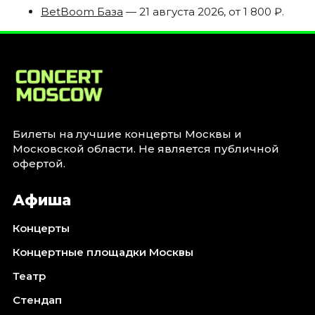
BetBoom База
— 21 августа 2026, от 1 800 ₽.
Билеты на лучшие концерты Москвы и
Московской области. Не является публичной
офертой.
Афиша
Концерты
Концертные площадки Москвы
Театр
Стендап