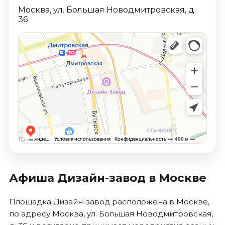
Москва, ул. Большая Новодмитровская, д.
36
Афиша Дизайн-завод в Москве
Площадка Дизайн-завод расположена в Москве,
по адресу Москва, ул. Большая Новодмитровская,