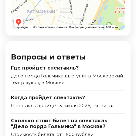
Вопросы и ответы
Где пройдет спектакль?
Дело лорда Гольмика выступит в Московский
театр кукол, в Москве.
Когда пройдет спектакль?
Спектакль пройдет 31 июля 2026, пятница.
Сколько стоит билет на спектакль
"Дело лорда Гольмика" в Москве?
Стоимость билета: от 1 500 рублей.