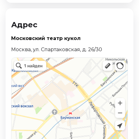
Адрес
Московский театр кукол
Москва, ул. Спартаковская, д. 26/30