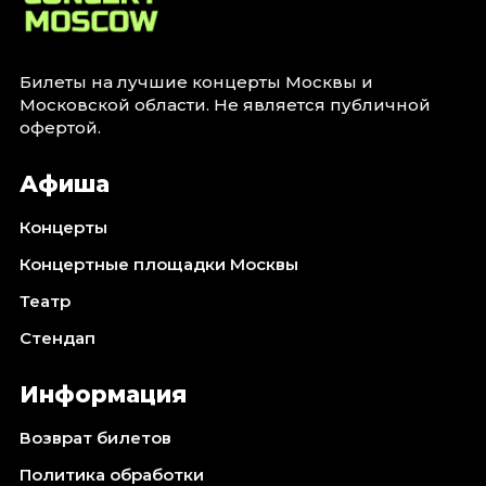
Билеты на лучшие концерты Москвы и
Московской области. Не является публичной
офертой.
Афиша
Концерты
Концертные площадки Москвы
Театр
Стендап
Информация
Возврат билетов
Политика обработки