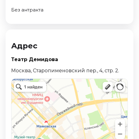
Без антракта
Адрес
Театр Демидова
Москва, Старопименовский пер., 4, стр. 2.