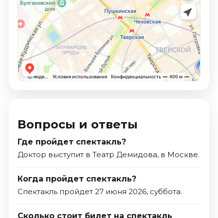
Вопросы и ответы
Где пройдет спектакль?
Доктор выступит в Театр Демидова, в Москве.
Когда пройдет спектакль?
Спектакль пройдет 27 июня 2026, суббота.
Сколько стоит билет на спектакль