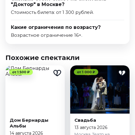
"Доктор" в Москве?
Стоимость билета: от 1 300 рублей.
Какие ограничения по возрасту?
Возрастное ограничение 16+.
Похожие спектакли
от 1 500 ₽
от 1 000 ₽
Дом Бернарды
Свадьба
Альбы
13 августа 2026
14 августа 2026
Москва, Театр на