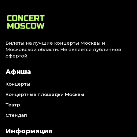
Билеты на лучшие концерты Москвы и
Московской области. Не является публичной
офертой.
Афиша
Концерты
Концертные площадки Москвы
Театр
Стендап
Информация