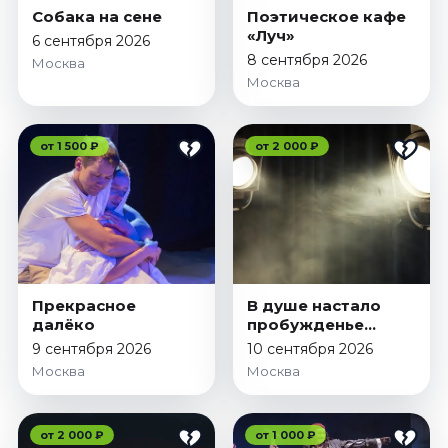
Собака на сене
Поэтическое кафе
«Луч»
6 сентября 2026
8 сентября 2026
Москва
Москва
от 1 500 ₽
от 2 000 ₽
Прекрасное
В душе настало
далёко
пробужденье...
9 сентября 2026
10 сентября 2026
Москва
Москва
от 2 000 ₽
от 1 000 ₽