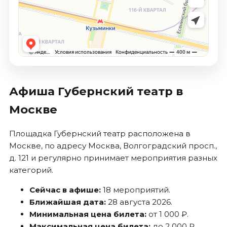
Афиша Губернский театр в
Москве
Площадка Губернский театр расположена в
Москве, по адресу Москва, Волгоградский просп.,
д. 121 и регулярно принимает мероприятия разных
категорий.
Сейчас в афише:
18 мероприятий.
Ближайшая дата:
28 августа 2026.
Минимальная цена билета:
от 1 000 ₽.
Максимальная цена билета:
до 2 000 ₽.