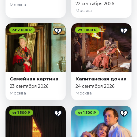
22 сентября 2026
Москва
Москва
от 2 000 ₽
от 1 000 ₽
Семейная картина
Капитанская дочка
23 сентября 2026
24 сентября 2026
Москва
Москва
от 1 500 ₽
от 1 500 ₽