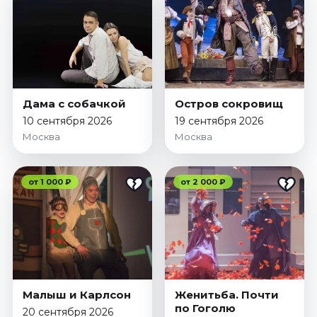
Дама с собачкой
Остров сокровищ
10 сентября 2026
19 сентября 2026
Москва
Москва
от 1 000 ₽
от 2 000 ₽
Малыш и Карлсон
Женитьба. Почти
по Гоголю
20 сентября 2026