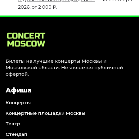
2026, от 2 000 ₽.
Билеты на лучшие концерты Москвы и
Московской области. Не является публичной
офертой.
Афиша
Концерты
Концертные площадки Москвы
Театр
Стендап