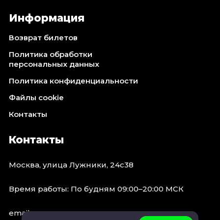
Информация
Возврат билетов
Политика обработки
персональных данных
Политика конфиденциальности
Файлы cookie
Контакты
Контакты
Москва, улица Лужники, 24с38
Время работы: По будням 09:00–20:00 МСК
email: