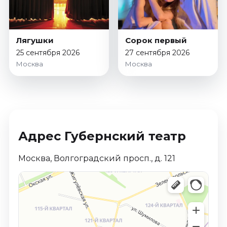
Лягушки
Сорок первый
25 сентября 2026
27 сентября 2026
Москва
Москва
Адрес Губернский театр
Москва, Волгоградский просп., д. 121