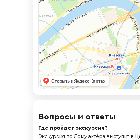
Вопросы и ответы
Где пройдет экскурсия?
Экскурсия по Дому актёра выступит в Ц