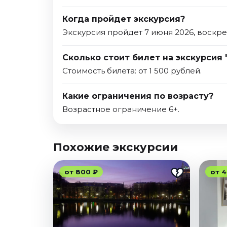
Когда пройдет экскурсия?
Экскурсия пройдет 7 июня 2026, воскре
Сколько стоит билет на экскурсия 
Стоимость билета: от 1 500 рублей.
Какие ограничения по возрасту?
Возрастное ограничение 6+.
Похожие экскурсии
от 800 ₽
от 4