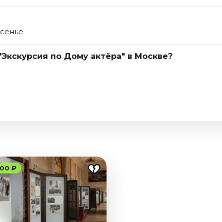
сенье.
"Экскурсия по Дому актёра" в Москве?
00 ₽