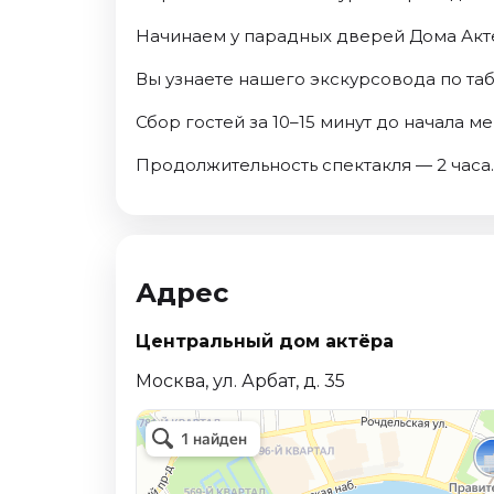
Начинаем у парадных дверей Дома Акт
Вы узнаете нашего экскурсовода по таб
Сбор гостей за 10–15 минут до начала 
Продолжительность спектакля — 2 часа.
Адрес
Центральный дом актёра
Москва, ул. Арбат, д. 35