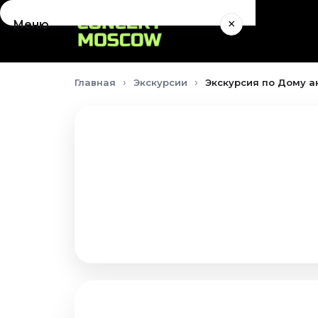
×
Меню
Концерты
Главная
Экскурсии
Экскурсия по Дому ак
Август 2026
Сентябрь 2026
Октябрь 2026
Ноябрь 2026
Декабрь 2026
Январь 2027
Театр
Август 2026
Сентябрь 2026
Октябрь 2026
Ноябрь 2026
Декабрь 2026