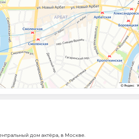
ентральный дом актёра, в Москве.