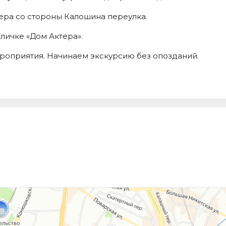
ера со стороны Калошина переулка.
личке «Дом Актера».
мероприятия. Начинаем экскурсию без опозданий.