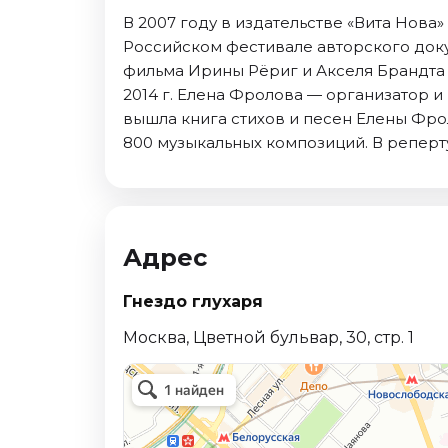
В 2007 году в издательстве «Вита Нова
Российском фестивале авторского док
фильма Ирины Рёриг и Акселя Брандта 
2014 г. Елена Фролова — организатор и 
вышла книга стихов и песен Елены Фро
800 музыкальных композиций. В реперт
Адрес
Гнездо глухаря
Москва, Цветной бульвар, 30, стр. 1