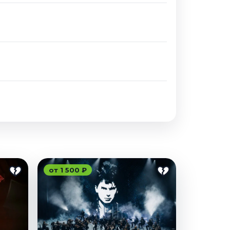
от 1 500 ₽