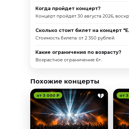
Когда пройдет концерт?
Концерт пройдет 30 августа 2026, воск
Сколько стоит билет на концерт "
Стоимость билета: от 2 350 рублей.
Какие ограничения по возрасту?
Возрастное ограничение 6+.
Похожие концерты
от 3 000 ₽
от 3