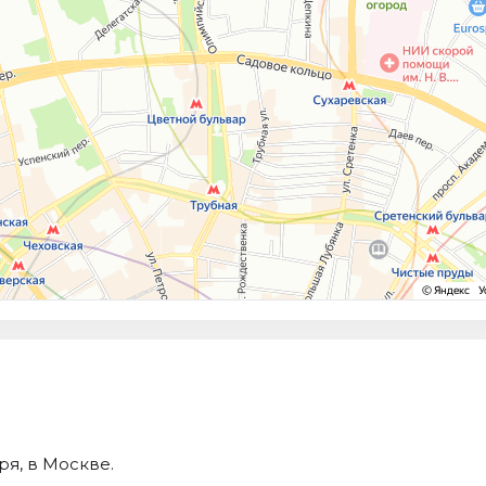
ря, в Москве.