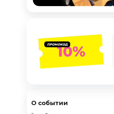
Январь 2027
Стендап
Август 2026
Сентябрь 2026
Октябрь 2026
Ноябрь 2026
ПРОМОКОД
10%
Декабрь 2026
Выставки
Август 2026
Сентябрь 2026
Октябрь 2026
Декабрь 2026
Январь 2027
О событии
Экскурсии
Сентябрь 2026