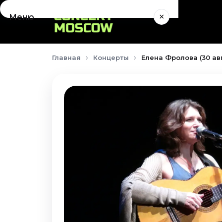
×
Меню
Концерты
Главная
Концерты
Елена Фролова (30 ав
Август 2026
Сентябрь 2026
Октябрь 2026
Ноябрь 2026
Декабрь 2026
Январь 2027
Театр
Август 2026
Сентябрь 2026
Октябрь 2026
Ноябрь 2026
Декабрь 2026