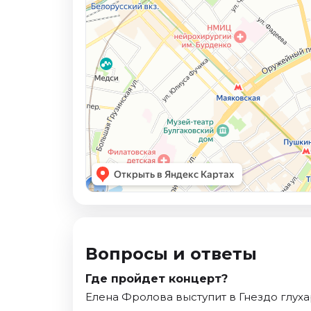
Вопросы и ответы
Где пройдет концерт?
Елена Фролова выступит в Гнездо глуха