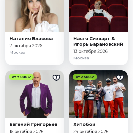
Наталия Власова
Настя Сихварт &
Игорь Барановский
7 октября 2026
13 октября 2026
Москва
Москва
от 7 000 ₽
от 2 500 ₽
Евгений Григорьев
Хитобои
15 октября 2026
24 октября 2026