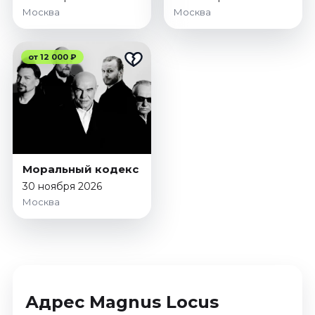
Москва
Москва
от 12 000 ₽
Моральный кодекс
30 ноября 2026
Москва
Адрес Magnus Locus