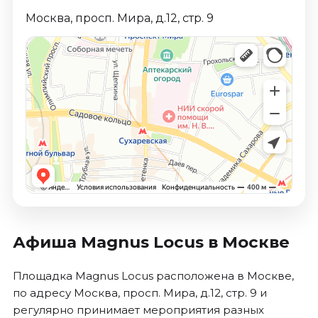
Москва, просп. Мира, д.12, стр. 9
Афиша Magnus Locus в Москве
Площадка Magnus Locus расположена в Москве,
по адресу Москва, просп. Мира, д.12, стр. 9 и
регулярно принимает мероприятия разных