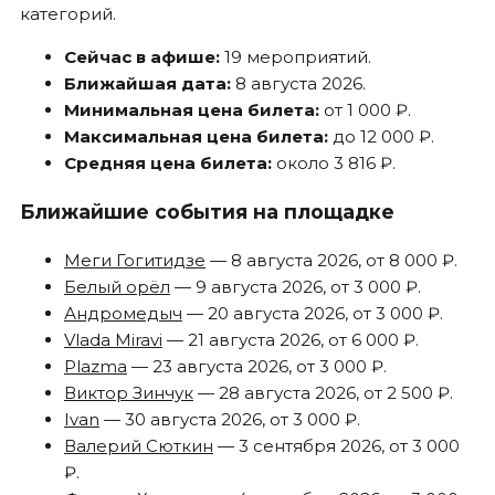
категорий.
Сейчас в афише:
19 мероприятий.
Ближайшая дата:
8 августа 2026.
Минимальная цена билета:
от 1 000 ₽.
Максимальная цена билета:
до 12 000 ₽.
Средняя цена билета:
около 3 816 ₽.
Ближайшие события на площадке
Меги Гогитидзе
— 8 августа 2026, от 8 000 ₽.
Белый орёл
— 9 августа 2026, от 3 000 ₽.
Андромедыч
— 20 августа 2026, от 3 000 ₽.
Vlada Miravi
— 21 августа 2026, от 6 000 ₽.
Plazma
— 23 августа 2026, от 3 000 ₽.
Виктор Зинчук
— 28 августа 2026, от 2 500 ₽.
Ivan
— 30 августа 2026, от 3 000 ₽.
Валерий Сюткин
— 3 сентября 2026, от 3 000
₽.