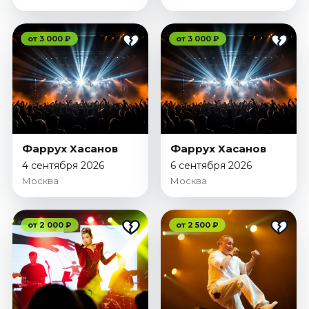
от 3 000 ₽
от 3 000 ₽
Фаррух Хасанов
Фаррух Хасанов
4 сентября 2026
6 сентября 2026
Москва
Москва
от 2 000 ₽
от 2 500 ₽