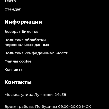
Театр
Стендап
Информация
Возврат билетов
Политика обработки
персональных данных
Политика конфиденциальности
Файлы cookie
Контакты
Контакты
Москва, улица Лужники, 24с38
Время работы: По будням 09:00–20:00 МСК