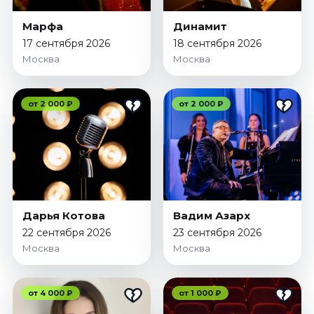
Марфа
Динамит
17 сентября 2026
18 сентября 2026
Москва
Москва
от 2 000 ₽
от 2 000 ₽
Дарья Котова
Вадим Азарх
22 сентября 2026
23 сентября 2026
Москва
Москва
от 4 000 ₽
от 1 000 ₽