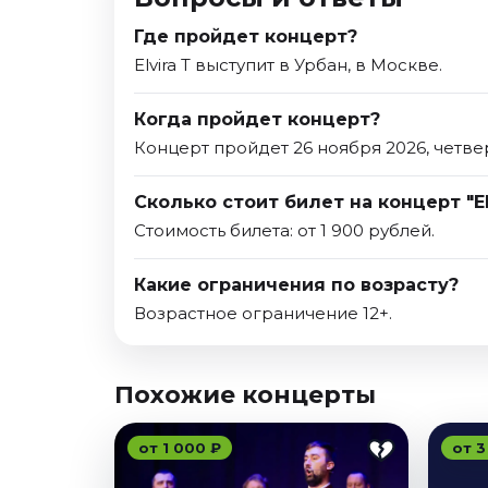
Где пройдет концерт?
Elvira T выступит в Урбан, в Москве.
Когда пройдет концерт?
Концерт пройдет 26 ноября 2026, четве
Сколько стоит билет на концерт "El
Стоимость билета: от 1 900 рублей.
Какие ограничения по возрасту?
Возрастное ограничение 12+.
Похожие концерты
от 1 000 ₽
от 3