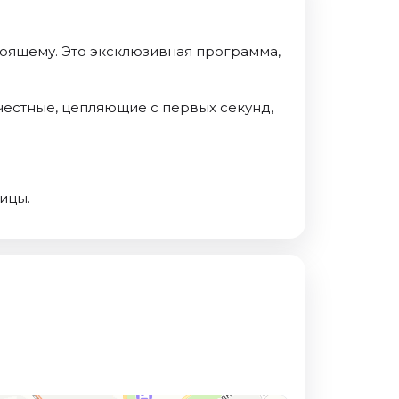
стоящему. Это эксклюзивная программа,
 честные, цепляющие с первых секунд,
ицы.