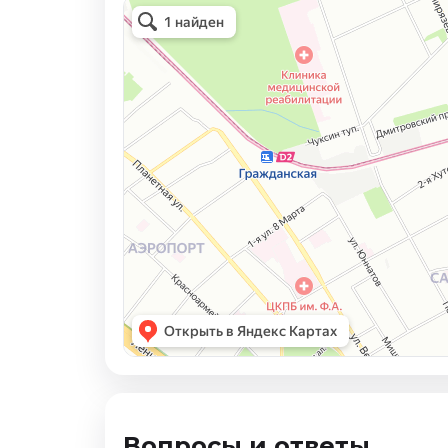
Вопросы и ответы