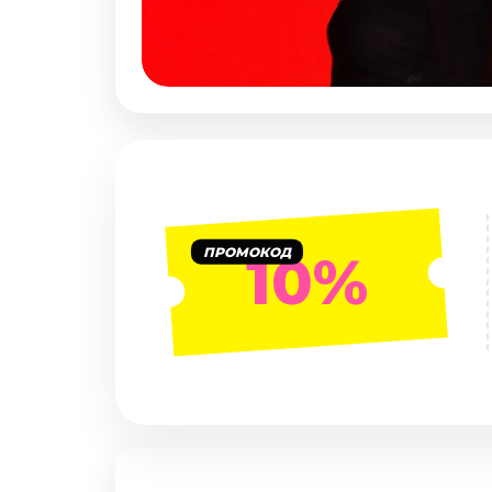
Январь 2027
Стендап
Август 2026
Сентябрь 2026
Октябрь 2026
Ноябрь 2026
Декабрь 2026
Выставки
ПРОМОКОД
10%
Август 2026
Сентябрь 2026
Октябрь 2026
Декабрь 2026
Январь 2027
Экскурсии
Сентябрь 2026