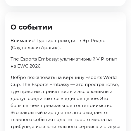
О событии
Внимание! Турнир проходит в Эр-Рияде
(Саудовская Аравия).
The Esports Embassy: ультимативный VIP-опыт
на EWC 2026.
Добро пожаловать на вершину Esports World
Cup. The Esports Embassy — это пространство,
где престиж, приватность и эксклюзивный
доступ соединяются в единое целое. Это
больше, чем премиальное гостеприимство.
Это закрытый мир для тех, кто ожидает от
главного события года не просто места на
трибуне, а исключительного сервиса и статуса