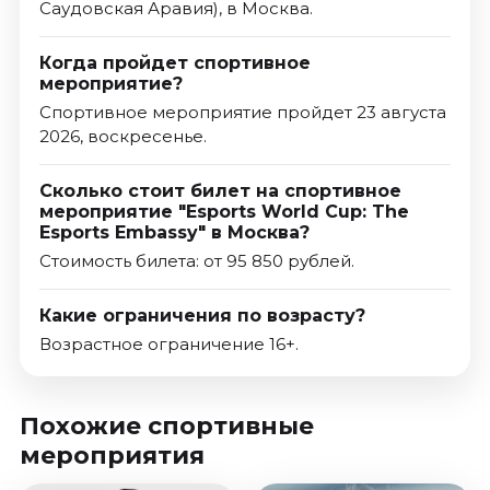
Саудовская Аравия), в Москва.
Когда пройдет спортивное
мероприятие?
Спортивное мероприятие пройдет 23 августа
2026, воскресенье.
Сколько стоит билет на спортивное
мероприятие "Esports World Cup: The
Esports Embassy" в Москва?
Стоимость билета: от 95 850 рублей.
Какие ограничения по возрасту?
Возрастное ограничение 16+.
Похожие спортивные
мероприятия