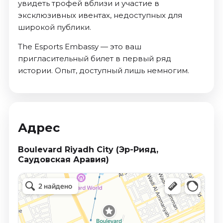
увидеть трофей вблизи и участие в
эксклюзивных ивентах, недоступных для
широкой публики.
The Esports Embassy — это ваш
пригласительный билет в первый ряд
истории. Опыт, доступный лишь немногим.
Адрес
Boulevard Riyadh City (Эр-Рияд,
Саудовская Аравия)