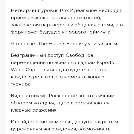
Нетворкинг уровня Pro: Идеальное место для
приёма высокопоставленных гостей,
заключения партнёрств и общения с теми, кто
формирует будущее мирового гейминга.
Что делает The Esports Embassy уникальным:
Безграничный доступ: Свободное
перемещение по всем площадкам Esports
World Cup — вы всегда будете в центре
каждого решающего момента любого
турнира.
Вид на триумф: Роскошные ложи с лучшим
обзором на сцену, где разворачиваются
главные сражения.
Инсайдерские моменты: Доступ к закрытым
церемониям награждения, возможность