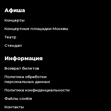
Афиша
Концерты
Концертные площадки Москвы
Театр
Стендап
Информация
Возврат билетов
Политика обработки
персональных данных
Политика конфиденциальности
Файлы cookie
Контакты