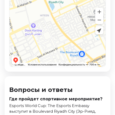
Вопросы и ответы
Где пройдет спортивное мероприятие?
Esports World Cup: The Esports Embassy
выступит в Boulevard Riyadh City (Эр-Рияд,