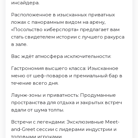
инсайдера.
Расположенное в изысканных приватных
ложах с панорамным видом на арену,
«Посольство киберспорта» предлагает вам
стать свидетелем истории с лучшего ракурса
в зале.
Вас ждёт атмосфера исключительности:
Гастрономия высшего класса: Изысканное
меню от шеф-поваров и премиальный бар в
течение всего дня.
Лаунж-зоны и приватность: Продуманные
пространства для отдыха и закрытых встреч
вдали от шума толпы.
Встречи с легендами: Эксклюзивные Meet-
and-Greet сессии с лидерами индустрии и
топовыми игроками.