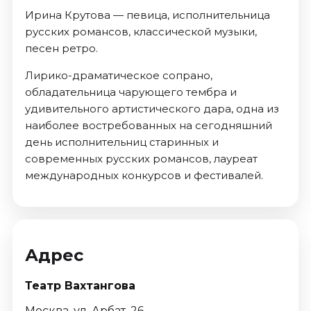
Ирина Крутова — певица, исполнительница
русских романсов, классической музыки,
песен ретро.
Лирико-драматическое сопрано,
обладательница чарующего тембра и
удивительного артистического дара, одна из
наиболее востребованных на сегодняшний
день исполнительниц старинных и
современных русских романсов, лауреат
международных конкурсов и фестивалей.
Адрес
Театр Вахтангова
Москва, ул. Арбат, 26