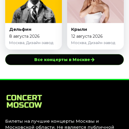
Дельфин
Крыли
8 августа 2026
12 августа 2026
Москва, Дизайн-завод
Москва, Дизайн-завод
→
Все концерты в Москве
Билеты на лучшие концерты Москвы и
Московской области. Не является публичной