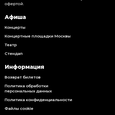
офертой.
Афиша
Концерты
Концертные площадки Москвы
Театр
Стендап
Информация
Возврат билетов
Политика обработки
персональных данных
Политика конфиденциальности
Файлы cookie