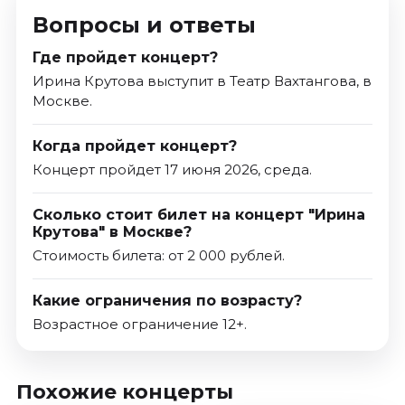
Вопросы и ответы
Где пройдет концерт?
Ирина Крутова выступит в Театр Вахтангова, в
Москве.
Когда пройдет концерт?
Концерт пройдет 17 июня 2026, среда.
Сколько стоит билет на концерт "Ирина
Крутова" в Москве?
Стоимость билета: от 2 000 рублей.
Какие ограничения по возрасту?
Возрастное ограничение 12+.
Похожие концерты