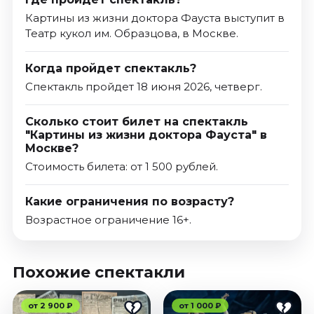
Картины из жизни доктора Фауста выступит в
Театр кукол им. Образцова, в Москве.
Когда пройдет спектакль?
Спектакль пройдет 18 июня 2026, четверг.
Сколько стоит билет на спектакль
"Картины из жизни доктора Фауста" в
Москве?
Стоимость билета: от 1 500 рублей.
Какие ограничения по возрасту?
Возрастное ограничение 16+.
Похожие спектакли
от 2 900 ₽
от 1 000 ₽