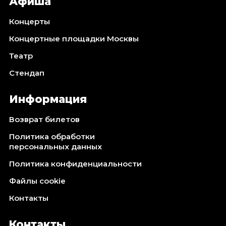
Афиша
Концерты
Концертные площадки Москвы
Театр
Стендап
Информация
Возврат билетов
Политика обработки
персональных данных
Политика конфиденциальности
Файлы cookie
Контакты
Контакты