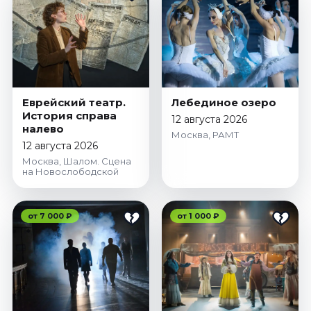
Еврейский театр.
Лебединое озеро
История справа
12 августа 2026
налево
Москва, РАМТ
12 августа 2026
Москва, Шалом. Сцена
на Новослободской
от 7 000 ₽
от 1 000 ₽