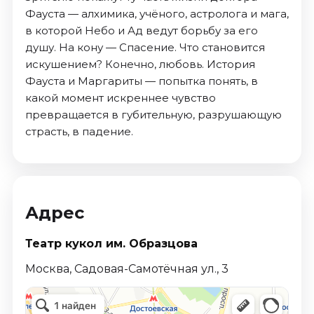
Фауста — алхимика, учёного, астролога и мага,
в которой Небо и Ад ведут борьбу за его
душу. На кону — Спасение. Что становится
искушением? Конечно, любовь. История
Фауста и Маргариты — попытка понять, в
какой момент искреннее чувство
превращается в губительную, разрушающую
страсть, в падение.
Адрес
Театр кукол им. Образцова
Москва, Садовая-Самотёчная ул., 3