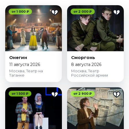
от 1 000 ₽
от 2 000 ₽
Онегин
Сморгонь
11 августа 2026
8 августа 2026
Москва, Театр на
Москва, Театр
Таганке
Российской армии
от 1 500 ₽
от 2 900 ₽