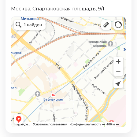
Москва, Спартаковская площадь, 9/1