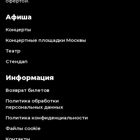
офертой.
Афиша
Концерты
Концертные площадки Москвы
Театр
Стендап
Информация
Возврат билетов
Политика обработки
персональных данных
Политика конфиденциальности
Файлы cookie
Контакты