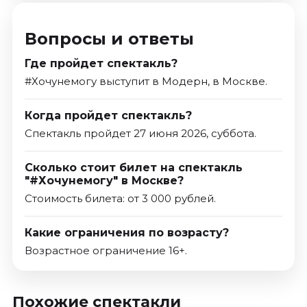
Вопросы и ответы
Где пройдет спектакль?
#Хочунемогу выступит в Модерн, в Москве.
Когда пройдет спектакль?
Спектакль пройдет 27 июня 2026, суббота.
Сколько стоит билет на спектакль
"#Хочунемогу" в Москве?
Стоимость билета: от 3 000 рублей.
Какие ограничения по возрасту?
Возрастное ограничение 16+.
Похожие спектакли