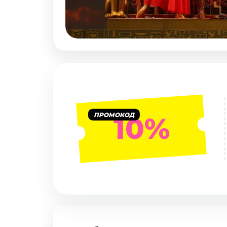
Январь 2027
Стендап
Август 2026
Сентябрь 2026
Октябрь 2026
Ноябрь 2026
Декабрь 2026
Выставки
ПРОМОКОД
10%
Август 2026
Сентябрь 2026
Октябрь 2026
Декабрь 2026
Январь 2027
Экскурсии
Сентябрь 2026