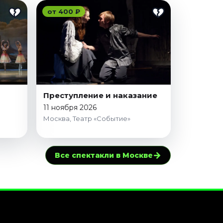
от 400 ₽
Преступление и наказание
11 ноября 2026
Москва, Театр «Событие»
→
Все спектакли в Москве