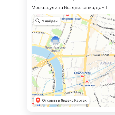
Москва, улица Воздвиженка, дом 1