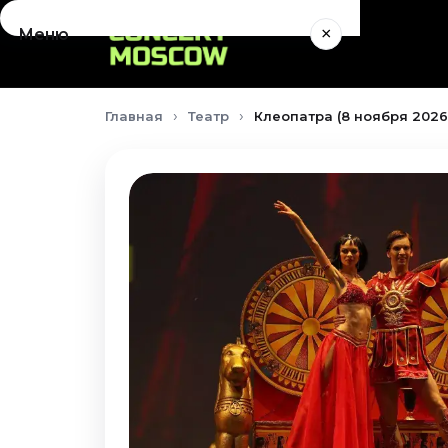
×
Меню
Концерты
Главная
Театр
Клеопатра (8 ноября 2026
Август 2026
Сентябрь 2026
Октябрь 2026
Ноябрь 2026
Декабрь 2026
Январь 2027
Театр
Август 2026
Сентябрь 2026
Октябрь 2026
Ноябрь 2026
Декабрь 2026