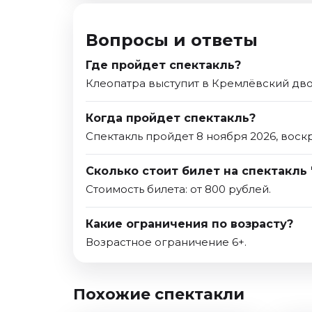
Вопросы и ответы
Где пройдет спектакль?
Клеопатра выступит в Кремлёвский дво
Когда пройдет спектакль?
Спектакль пройдет 8 ноября 2026, воск
Сколько стоит билет на спектакль 
Стоимость билета: от 800 рублей.
Какие ограничения по возрасту?
Возрастное ограничение 6+.
Похожие спектакли