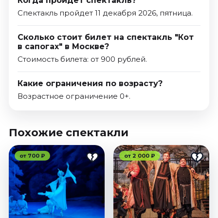
Когда пройдет спектакль?
Спектакль пройдет 11 декабря 2026, пятница.
Сколько стоит билет на спектакль "Кот
в сапогах" в Москве?
Стоимость билета: от 900 рублей.
Какие ограничения по возрасту?
Возрастное ограничение 0+.
Похожие спектакли
от 700 ₽
от 2 000 ₽