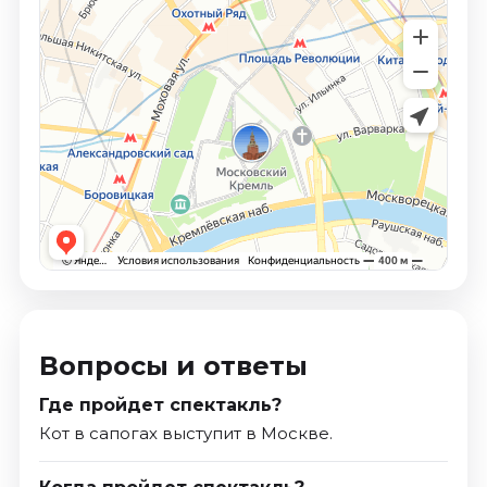
Вопросы и ответы
Где пройдет спектакль?
Кот в сапогах выступит в Москве.