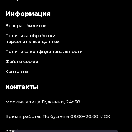
Информация
Возврат билетов
Политика обработки
персональных данных
Политика конфиденциальности
Файлы cookie
Контакты
Контакты
Москва, улица Лужники, 24с38
Время работы: По будням 09:00–20:00 МСК
email: