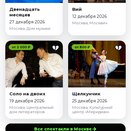
Двенадцать
Вий
месяцев
12 декабря 2026
27 декабря 2026
Москва, Москвич
Москва, Дом музыки
от 2 000 ₽
от 800 ₽
Соло на двоих
Щелкунчик
19 декабря 2026
25 декабря 2026
Москва, Центральный
Москва, Культурный
дом литераторов
центр «Меридиан»
→
Все спектакли в Москве