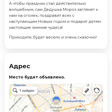
А чтобы праздник стал действительно
волшебным, сам Дедушка Мороз заглянет к
нам на огонек, поздравит всех с
наступающим Новым годом и подарит детям
настоящие зимние чудеса!
Приходите, будет весело и очень сказочно!
Адрес
Место будет объявлено.