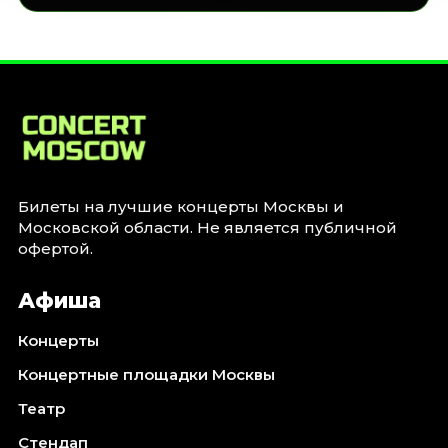
Билеты на лучшие концерты Москвы и
Московской области. Не является публичной
офертой.
Афиша
Концерты
Концертные площадки Москвы
Театр
Стендап