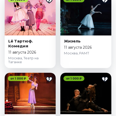
Lё Тартюф.
Жизель
Комедия
11 августа 2026
11 августа 2026
Москва, РАМТ
Москва, Театр на
Таганке
от 1 000 ₽
от 1 000 ₽