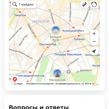
Вопросы и ответы