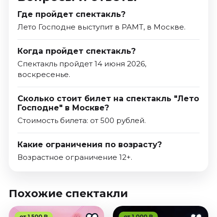
Где пройдет спектакль?
Лето Господне выступит в РАМТ, в Москве.
Когда пройдет спектакль?
Спектакль пройдет 14 июня 2026,
воскресенье.
Сколько стоит билет на спектакль "Лето
Господне" в Москве?
Стоимость билета: от 500 рублей.
Какие ограничения по возрасту?
Возрастное ограничение 12+.
Похожие спектакли
от 1 500 ₽
от 1 000 ₽