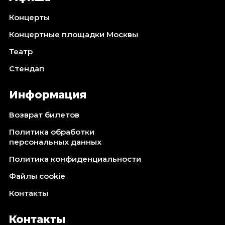
Концерты
Концертные площадки Москвы
Театр
Стендап
Информация
Возврат билетов
Политика обработки
персональных данных
Политика конфиденциальности
Файлы cookie
Контакты
Контакты