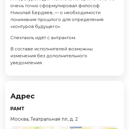
очень точно сформулировал философ
Николай Бердяев, — о необходимости
понимания прошлого для определения
«контуров будущего».
Спектакль идёт с антрактом.
В составе исполнителей возможны
изменения без дополнительного
уведомления.
Адрес
РАМТ
Москва, Театральная пл, д. 2