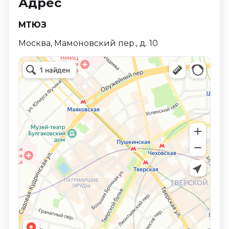
Адрес
МТЮЗ
Москва, Мамоновский пер., д. 10