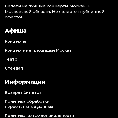
Билеты на лучшие концерты Москвы и
Московской области. Не является публичной
офертой.
Афиша
Концерты
Концертные площадки Москвы
Театр
Стендап
Информация
Возврат билетов
Политика обработки
персональных данных
Политика конфиденциальности