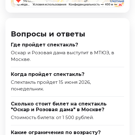
Вопросы и ответы
Где пройдет спектакль?
Оскар и Розовая дама выступит в МТЮЗ, в
Москве.
Когда пройдет спектакль?
Спектакль пройдет 15 июня 2026,
понедельник.
Сколько стоит билет на спектакль
"Оскар и Розовая дама" в Москве?
Стоимость билета: от 1 500 рублей.
Какие ограничения по возрасту?