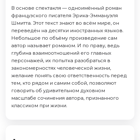
В основе спектакля — одноимённый роман
французского писателя Эрика-Эммануэля
Шмитта. Этот текст знают во всём мире, он
переведён на десятки иностранных языков.
Небольшое по объёму произведение сам
автор называет романом. И по праву, ведь
глубина взаимоотношений его главных
персонажей, их попытка разобраться в
закономерностях человеческой жизни,
желание понять свою ответственность перед
тем, кто рядом и самим собой, позволяют
говорить об удивительном духовном
масштабе сочинения автора, признанного
классиком при жизни.