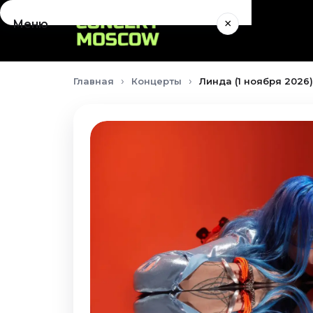
×
Меню
Концерты
Главная
Концерты
Линда (1 ноября 2026)
Август 2026
Сентябрь 2026
Октябрь 2026
Ноябрь 2026
Декабрь 2026
Январь 2027
Театр
Август 2026
Сентябрь 2026
Октябрь 2026
Ноябрь 2026
Декабрь 2026