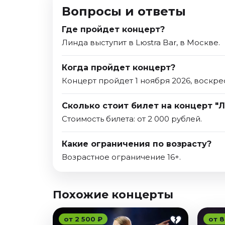
Вопросы и ответы
Где пройдет концерт?
Линда выступит в Lюstra Bar, в Москве.
Когда пройдет концерт?
Концерт пройдет 1 ноября 2026, воскре
Сколько стоит билет на концерт "
Стоимость билета: от 2 000 рублей.
Какие ограничения по возрасту?
Возрастное ограничение 16+.
Похожие концерты
от 2 500 ₽
от 8