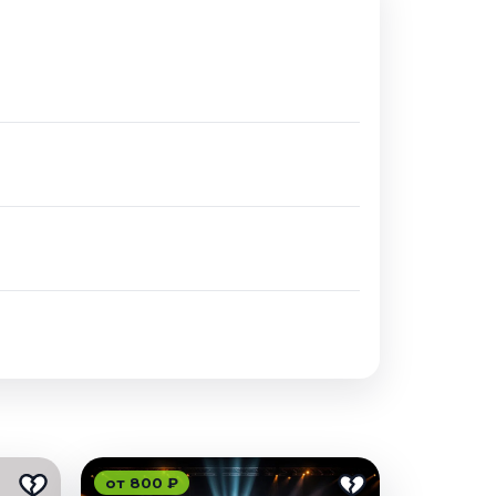
от 800 ₽