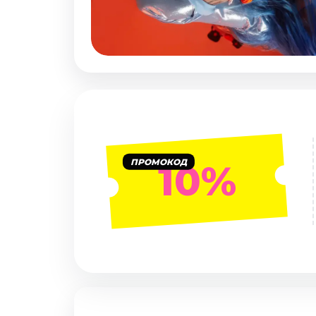
Январь 2027
Стендап
Август 2026
Сентябрь 2026
Октябрь 2026
Ноябрь 2026
Декабрь 2026
Выставки
ПРОМОКОД
10%
Август 2026
Сентябрь 2026
Октябрь 2026
Декабрь 2026
Январь 2027
Экскурсии
Сентябрь 2026