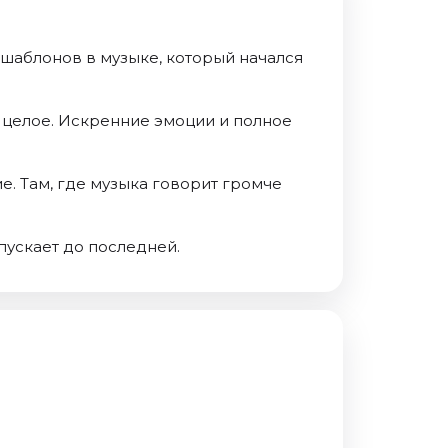
 шаблонов в музыке, который начался
о целое. Искренние эмоции и полное
е. Там, где музыка говорит громче
пускает до последней.