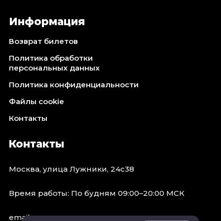
Информация
Возврат билетов
Политика обработки
персональных данных
Политика конфиденциальности
Файлы cookie
Контакты
Контакты
Москва, улица Лужники, 24с38
Время работы: По будням 09:00–20:00 МСК
email: