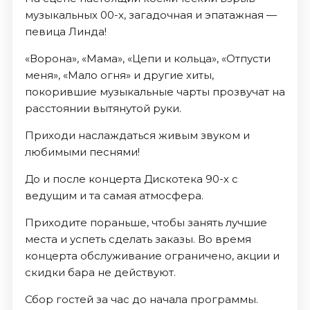
музыкальных 00-х, загадочная и эпатажная —
певица Линда!
«Ворона», «Мама», «Цепи и кольца», «Отпусти
меня», «Мало огня» и другие хиты,
покорившие музыкальные чарты прозвучат на
расстоянии вытянутой руки.
Приходи наслаждаться живым звуком и
любимыми песнями!
До и после концерта Дискотека 90-х с
ведущим и та самая атмосфера.
Приходите пораньше, чтобы занять лучшие
места и успеть сделать заказы. Во время
концерта обслуживание ограничено, акции и
скидки бара не действуют.
Сбор гостей за час до начала программы.