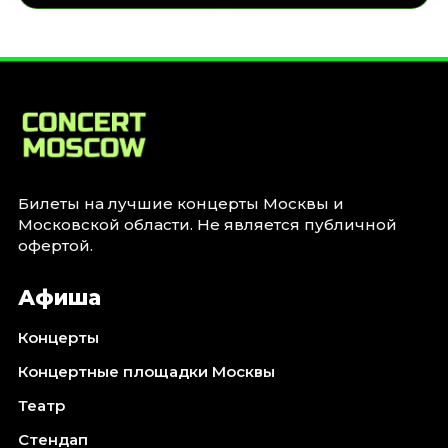
Билеты на лучшие концерты Москвы и
Московской области. Не является публичной
офертой.
Афиша
Концерты
Концертные площадки Москвы
Театр
Стендап