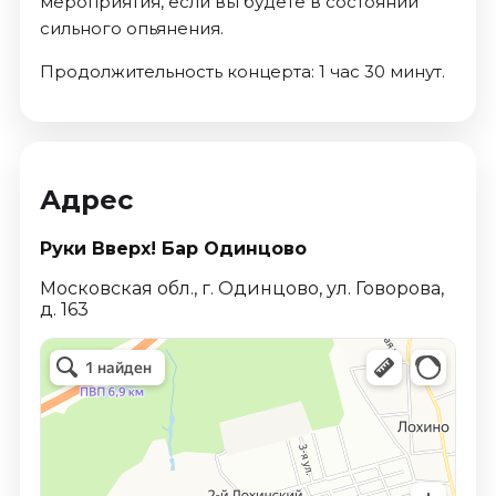
мероприятия, если вы будете в состоянии
сильного опьянения.
Продолжительность концерта: 1 час 30 минут.
Адрес
Руки Вверх! Бар Одинцово
Московская обл., г. Одинцово, ул. Говорова,
д. 163