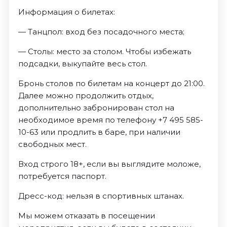
Информация о билетах:
— Танцпол: вход без посадочного места;
— Столы: место за столом. Чтобы избежать
подсадки, выкупайте весь стол.
Бронь столов по билетам на концерт до 21:00.
Далее можно продолжить отдых,
дополнительно забронирован стол на
необходимое время по телефону +7 495 585-
10-63 или продлить в баре, при наличии
свободных мест.
Вход строго 18+, если вы выглядите моложе,
потребуется паспорт.
Дресс-код: нельзя в спортивных штанах.
Мы можем отказать в посещении