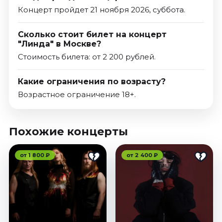
Концерт пройдет 21 ноября 2026, суббота.
Сколько стоит билет на концерт
"Линда" в Москве?
Стоимость билета: от 2 200 рублей.
Какие ограничения по возрасту?
Возрастное ограничение 18+.
Похожие концерты
от 1 800 ₽
от 2 400 ₽