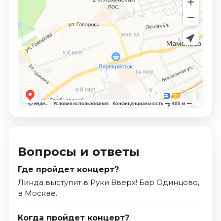
Вопросы и ответы
Где пройдет концерт?
Линда выступит в Руки Вверх! Бар Одинцово,
в Москве.
Когда пройдет концерт?