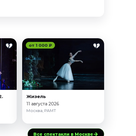
от 1 000 ₽
2.
Жизель
11 августа 2026
Москва, РАМТ
→
Все спектакли в Москве