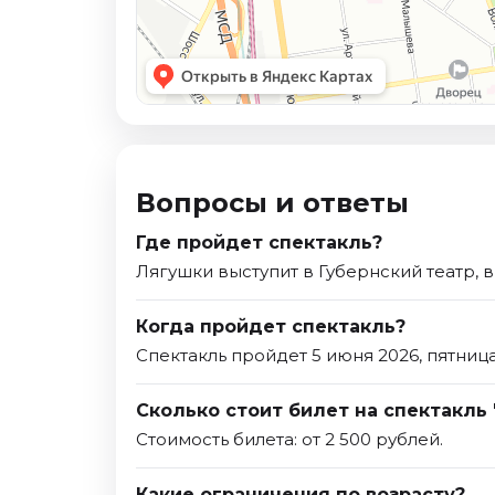
Вопросы и ответы
Где пройдет спектакль?
Лягушки выступит в Губернский театр, 
Когда пройдет спектакль?
Спектакль пройдет 5 июня 2026, пятница
Сколько стоит билет на спектакль
Стоимость билета: от 2 500 рублей.
Какие ограничения по возрасту?