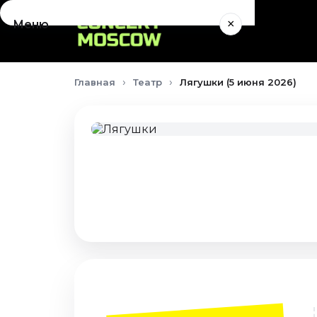
×
Меню
Концерты
Главная
Театр
Лягушки (5 июня 2026)
Август 2026
Сентябрь 2026
Октябрь 2026
Ноябрь 2026
Декабрь 2026
Январь 2027
Театр
Август 2026
Сентябрь 2026
Октябрь 2026
Ноябрь 2026
Декабрь 2026