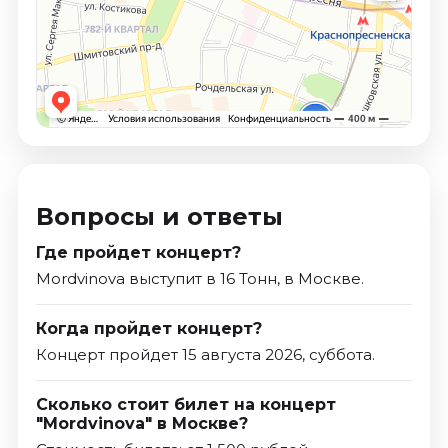
Вопросы и ответы
Где пройдет концерт?
Mordvinova выступит в 16 Тонн, в Москве.
Когда пройдет концерт?
Концерт пройдет 15 августа 2026, суббота.
Сколько стоит билет на концерт
"Mordvinova" в Москве?