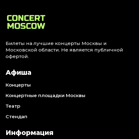
Билеты на лучшие концерты Москвы и
Московской области. Не является публичной
офертой.
Афиша
Концерты
Концертные площадки Москвы
Театр
Стендап
Информация