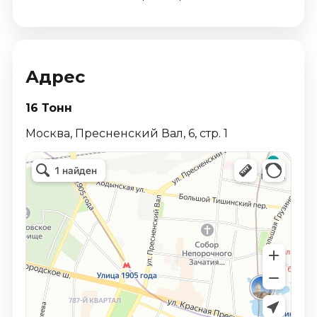
Адрес
16 Тонн
Москва, Пресненский Вал, 6, стр. 1