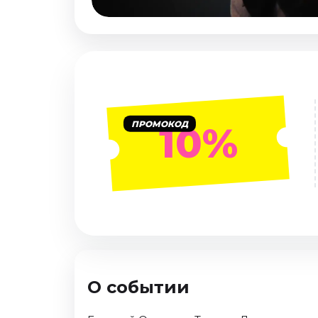
Январь 2027
Стендап
Август 2026
Сентябрь 2026
Октябрь 2026
Ноябрь 2026
ПРОМОКОД
10%
Декабрь 2026
Выставки
Август 2026
Сентябрь 2026
Октябрь 2026
Декабрь 2026
Январь 2027
О событии
Экскурсии
Сентябрь 2026