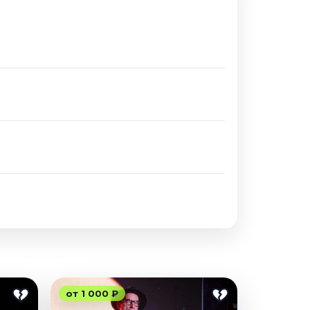
от 1 000 ₽