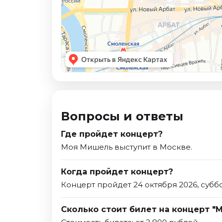
Вопросы и ответы
Где пройдет концерт?
Моя Мишель выступит в Москве.
Когда пройдет концерт?
Концерт пройдет 24 октября 2026, суббо
Сколько стоит билет на концерт "