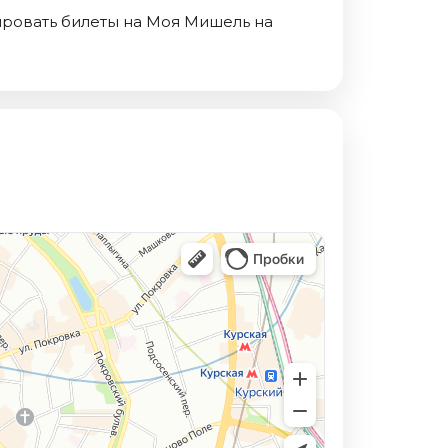
нировать билеты на Моя Мишель на