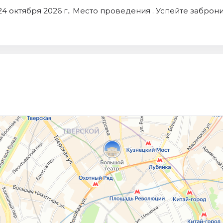
4 октября 2026 г.. Место проведения . Успейте забро