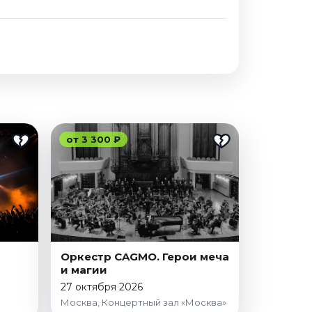
от 3 300 ₽
Оркестр CAGMO. Герои меча
и магии
27 октября 2026
Москва, Концертный зал «Москва»