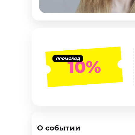
Январь 2027
Стендап
Август 2026
Сентябрь 2026
Октябрь 2026
Ноябрь 2026
Декабрь 2026
ПРОМОКОД
10%
Выставки
Август 2026
Сентябрь 2026
Октябрь 2026
Декабрь 2026
Январь 2027
Экскурсии
О событии
Сентябрь 2026