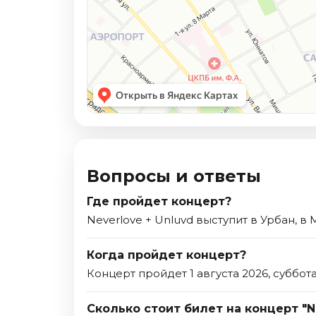
Вопросы и ответы
Где пройдет концерт?
Neverlove + Unluvd выступит в Урбан, в 
Когда пройдет концерт?
Концерт пройдет 1 августа 2026, суббота
Сколько стоит билет на концерт "N