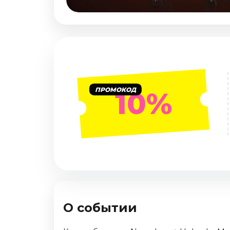
Январь 2027
Стендап
Август 2026
Сентябрь 2026
Октябрь 2026
Ноябрь 2026
ПРОМОКОД
10%
Декабрь 2026
Выставки
Август 2026
Сентябрь 2026
Октябрь 2026
Декабрь 2026
Январь 2027
О событии
Экскурсии
Сентябрь 2026