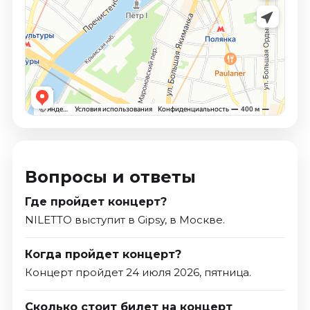
Вопросы и ответы
Где пройдет концерт?
NILETTO выступит в Gipsy, в Москве.
Когда пройдет концерт?
Концерт пройдет 24 июля 2026, пятница.
Сколько стоит билет на концерт