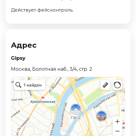
Действует фейсконтроль.
Адрес
Gipsy
Москва, Болотная наб., 3/4, стр. 2