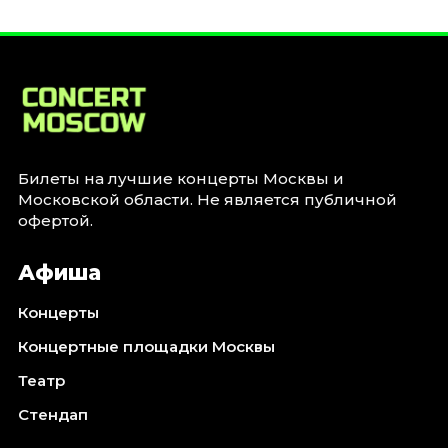
Билеты на лучшие концерты Москвы и
Московской области. Не является публичной
офертой.
Афиша
Концерты
Концертные площадки Москвы
Театр
Стендап