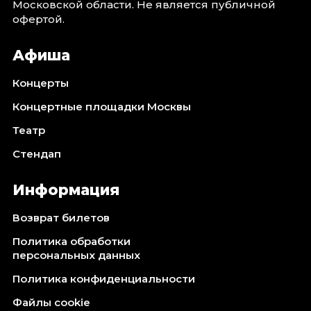
Московской области. Не является публичной
офертой.
Афиша
Концерты
Концертные площадки Москвы
Театр
Стендап
Информация
Возврат билетов
Политика обработки
персональных данных
Политика конфиденциальности
Файлы cookie