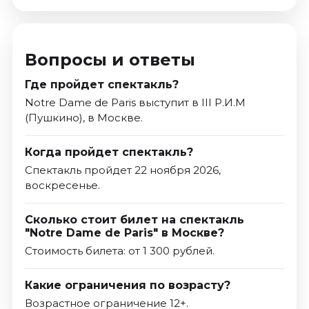
Вопросы и ответы
Где пройдет спектакль?
Notre Dame de Paris выступит в III Р.И.М
(Пушкино), в Москве.
Когда пройдет спектакль?
Спектакль пройдет 22 ноября 2026,
воскресенье.
Сколько стоит билет на спектакль
"Notre Dame de Paris" в Москве?
Стоимость билета: от 1 300 рублей.
Какие ограничения по возрасту?
Возрастное ограничение 12+.