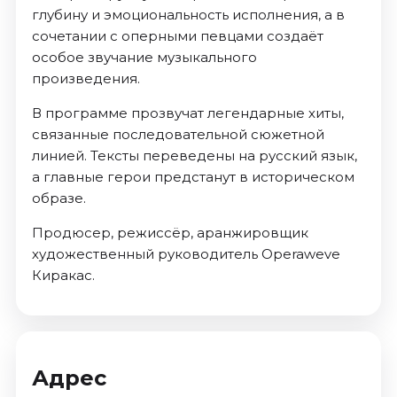
глубину и эмоциональность исполнения, а в
сочетании с оперными певцами создаёт
особое звучание музыкального
произведения.
В программе прозвучат легендарные хиты,
связанные последовательной сюжетной
линией. Тексты переведены на русский язык,
а главные герои предстанут в историческом
образе.
Продюсер, режиссёр, аранжировщик
художественный руководитель Operaweve
Киракас.
Адрес