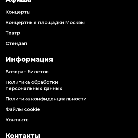
Концерты
Концертные площадки Москвы
Театр
Стендап
Информация
Возврат билетов
Политика обработки
персональных данных
Политика конфиденциальности
Файлы cookie
Контакты
Контакты