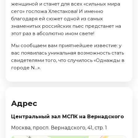
женщиной и станет для всех «сильных мира
сего» госпожа Хлестакова! И именно
благодаря ей сюжет одной из самых
знаменитых российских пьес предстанет на
этот раз в абсолютно ином свете!
Мы сообщаем вам приятнейшее известие: у
вас появилась уникальная возможность стать
свидетелями того, что случилось «Однажды в
городе N...».
Адрес
Центральный зал МСПК на Вернадского
Москва, просп. Вернадского, 41, стр. 1