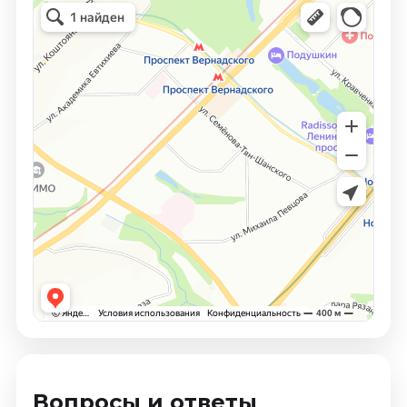
Вопросы и ответы