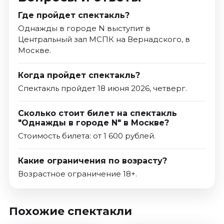
Где пройдет спектакль?
Однажды в городе N выступит в
Центральный зал МСПК на Вернадского, в
Москве.
Когда пройдет спектакль?
Спектакль пройдет 18 июня 2026, четверг.
Сколько стоит билет на спектакль
"Однажды в городе N" в Москве?
Стоимость билета: от 1 600 рублей.
Какие ограничения по возрасту?
Возрастное ограничение 18+.
Похожие спектакли