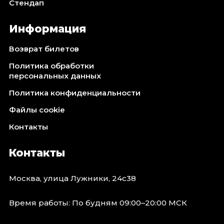
Стендап
Информация
Возврат билетов
Политика обработки
персональных данных
Политика конфиденциальности
Файлы cookie
Контакты
Контакты
Москва, улица Лужники, 24с38
Время работы: По будням 09:00–20:00 МСК