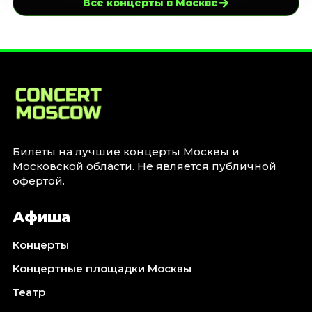
→
Все концерты в Москве
Билеты на лучшие концерты Москвы и
Московской области. Не является публичной
офертой.
Афиша
Концерты
Концертные площадки Москвы
Театр