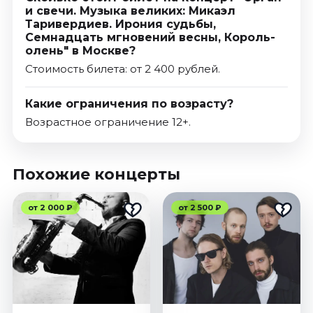
и свечи. Музыка великих: Микаэл
Таривердиев. Ирония судьбы,
Семнадцать мгновений весны, Король-
олень" в Москве?
Стоимость билета: от 2 400 рублей.
Какие ограничения по возрасту?
Возрастное ограничение 12+.
Похожие концерты
от 2 000 ₽
от 2 500 ₽