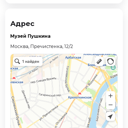
Адрес
Музей Пушкина
Москва, Пречистенка, 12/2