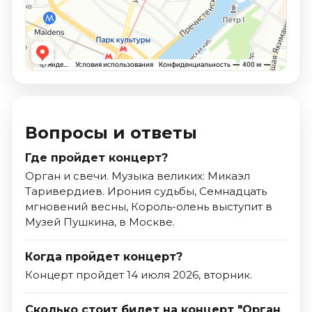
Вопросы и ответы
Где пройдет концерт?
Орган и свечи. Музыка великих: Микаэл
Таривердиев. Ирония судьбы, Семнадцать
мгновений весны, Король-олень выступит в
Музей Пушкина, в Москве.
Когда пройдет концерт?
Концерт пройдет 14 июля 2026, вторник.
Сколько стоит билет на концерт "Орган