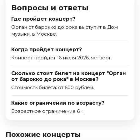
Вопросы и ответы
Где пройдет концерт?
Орган от барокко до рока выступит в Дом
музыки, в Москве.
Когда пройдет концерт?
Концерт пройдет 16 июля 2026, четверг.
Сколько стоит билет на концерт "Орган
от барокко до рока" в Москве?
Стоимость билета: от 600 рублей.
Какие ограничения по возрасту?
Возрастное ограничение 6+.
Похожие концерты