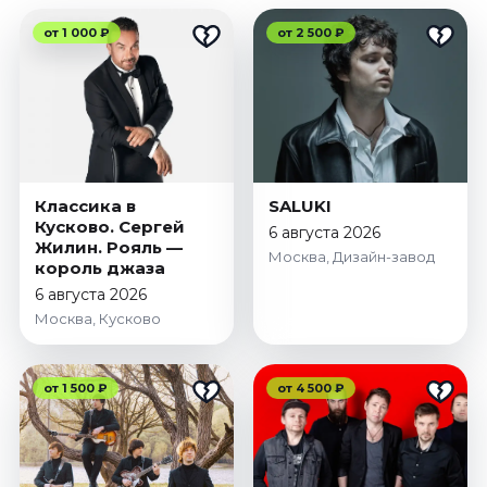
от 1 000 ₽
от 2 500 ₽
Классика в
SALUKI
Кусково. Сергей
6 августа 2026
Жилин. Рояль —
Москва, Дизайн-завод
король джаза
6 августа 2026
Москва, Кусково
от 1 500 ₽
от 4 500 ₽