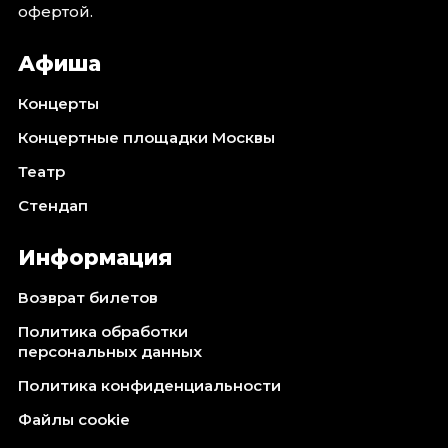
офертой.
Афиша
Концерты
Концертные площадки Москвы
Театр
Стендап
Информация
Возврат билетов
Политика обработки
персональных данных
Политика конфиденциальности
Файлы cookie