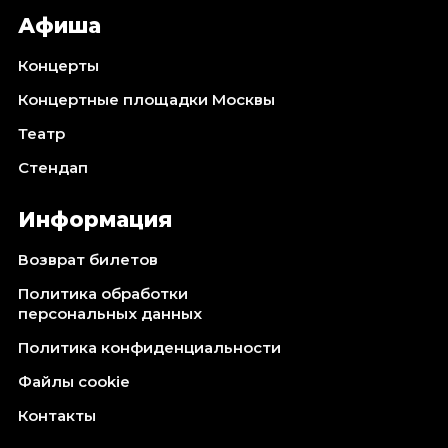
Афиша
Концерты
Концертные площадки Москвы
Театр
Стендап
Информация
Возврат билетов
Политика обработки
персональных данных
Политика конфиденциальности
Файлы cookie
Контакты