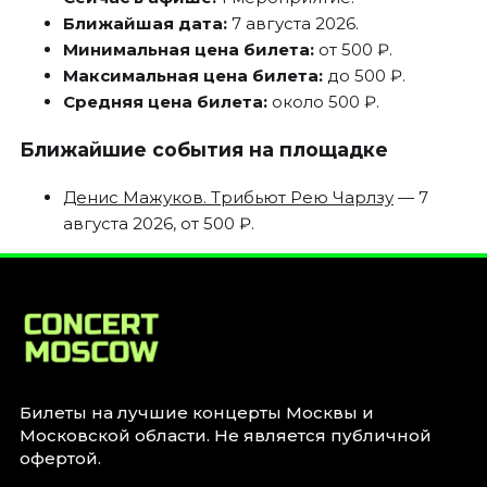
Ближайшая дата:
7 августа 2026.
Минимальная цена билета:
от 500 ₽.
Максимальная цена билета:
до 500 ₽.
Средняя цена билета:
около 500 ₽.
Ближайшие события на площадке
Денис Мажуков. Трибьют Рею Чарлзу
— 7
августа 2026, от 500 ₽.
Билеты на лучшие концерты Москвы и
Московской области. Не является публичной
офертой.