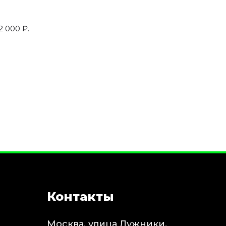
2 000 ₽.
Контакты
Москва, улица Лужники,