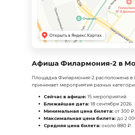
Афиша Филармония-2 в М
Площадка Филармония-2 расположена в Мо
принимает мероприятия разных категори
Сейчас в афише:
15 мероприятий.
Ближайшая дата:
18 сентября 2026.
Минимальная цена билета:
от 300 ₽.
Максимальная цена билета:
до 2 00
Средняя цена билета:
около 880 ₽.