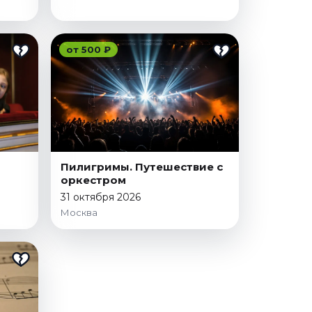
от 500 ₽
Пилигримы. Путешествие с
оркестром
31 октября 2026
Москва