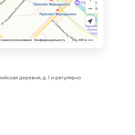
йская деревня, д. 1 и регулярно