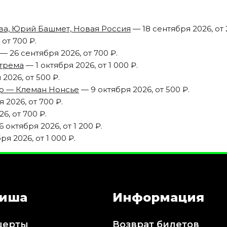
а, Юрий Башмет, Новая Россия
— 18 сентября 2026, от 
от 700 ₽.
— 26 сентября 2026, от 700 ₽.
стрема
— 1 октября 2026, от 1 000 ₽.
2026, от 500 ₽.
р — Клеман Нонсье
— 9 октября 2026, от 500 ₽.
 2026, от 700 ₽.
6, от 700 ₽.
6 октября 2026, от 1 200 ₽.
я 2026, от 1 000 ₽.
иша
Информация
церты
Возврат билетов