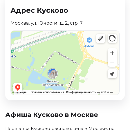
Адрес Кусково
Москва, ул. Юности, д. 2, стр. 7
Афиша Кусково в Москве
Площадка Кусково расположена в Москве, по