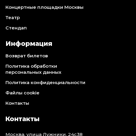
Концертные площадки Москвы
Театр
Стендап
Информация
Возврат билетов
Политика обработки
персональных данных
Политика конфиденциальности
Файлы cookie
Контакты
Контакты
Москва, улица Лужники, 24с38